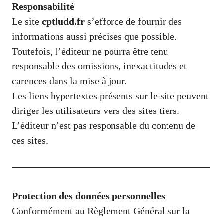
Responsabilité
Le site
cptludd.fr
s’efforce de fournir des
informations aussi précises que possible.
Toutefois, l’éditeur ne pourra être tenu
responsable des omissions, inexactitudes et
carences dans la mise à jour.
Les liens hypertextes présents sur le site peuvent
diriger les utilisateurs vers des sites tiers.
L’éditeur n’est pas responsable du contenu de
ces sites.
Protection des données personnelles
Conformément au Règlement Général sur la