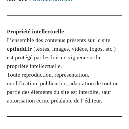
Propriété intellectuelle
L’ensemble des contenus présents sur le site
cptludd.fr
(textes, images, vidéos, logos, etc.)
est protégé par les lois en vigueur sur la
propriété intellectuelle.
Toute reproduction, représentation,
modification, publication, adaptation de tout ou
partie des éléments du site est interdite, sauf
autorisation écrite préalable de l’éditeur.