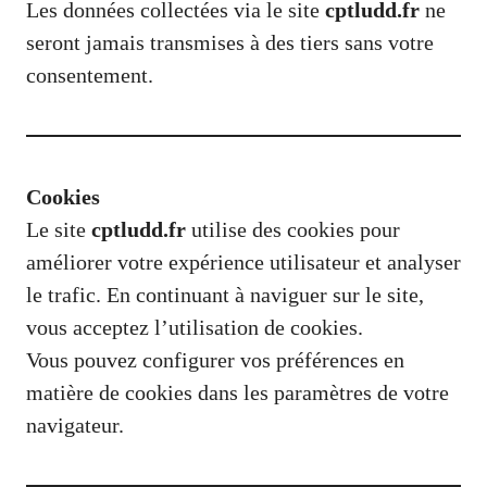
Les données collectées via le site
cptludd.fr
ne
seront jamais transmises à des tiers sans votre
consentement.
Cookies
Le site
cptludd.fr
utilise des cookies pour
améliorer votre expérience utilisateur et analyser
le trafic. En continuant à naviguer sur le site,
vous acceptez l’utilisation de cookies.
Vous pouvez configurer vos préférences en
matière de cookies dans les paramètres de votre
navigateur.