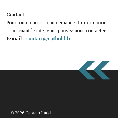
Contact
Pour toute question ou demande d’information
concernant le site, vous pouvez nous contacter :
E-mail :
contact@cptludd.fr
© 2026 Captain Ludd