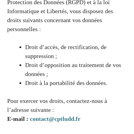
Protection des Données (RGPD) et à la loi
Informatique et Libertés, vous disposez des
droits suivants concernant vos données
personnelles :
Droit d’accès, de rectification, de
suppression ;
Droit d’opposition au traitement de vos
données ;
Droit à la portabilité des données.
Pour exercer vos droits, contactez-nous à
l’adresse suivante :
E-mail :
contact@cptludd.fr