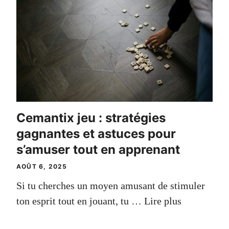
Cemantix jeu : stratégies
gagnantes et astuces pour
s’amuser tout en apprenant
AOÛT 6, 2025
Si tu cherches un moyen amusant de stimuler
ton esprit tout en jouant, tu …
Lire plus