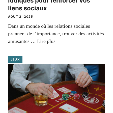
ludiques pour renforcer vos
liens sociaux
AOÛT 2, 2025
Dans un monde où les relations sociales
prennent de l’importance, trouver des activités
amusantes …
Lire plus
JEUX