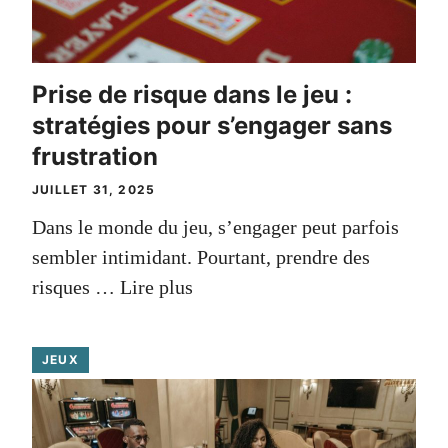
Prise de risque dans le jeu :
stratégies pour s’engager sans
frustration
JUILLET 31, 2025
Dans le monde du jeu, s’engager peut parfois
sembler intimidant. Pourtant, prendre des
risques …
Lire plus
JEUX