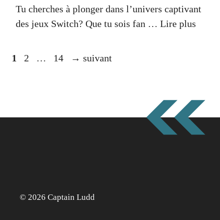
Tu cherches à plonger dans l’univers captivant
des jeux Switch? Que tu sois fan …
Lire plus
Page
Page
Page
1
2
…
14
→
suivant
© 2026 Captain Ludd