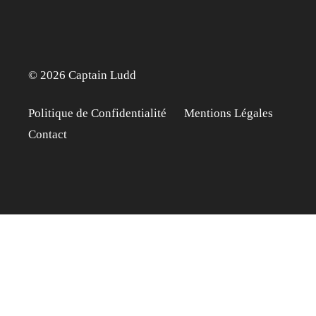
© 2026 Captain Ludd
Politique de Confidentialité
Mentions Légales
Contact