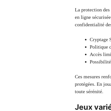
La protection des
en ligne sécurisé
confidentialité de
Cryptage S
Politique 
Accès limi
Possibilit
Ces mesures renfo
protégées. En joua
toute sérénité.
Jeux vari