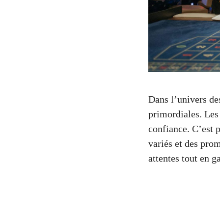
Dans l’univers des
primordiales. Les
confiance. C’est p
variés et des pro
attentes tout en g