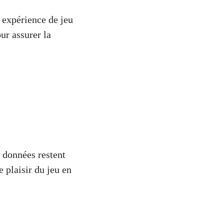
 expérience de jeu
ur assurer la
s données restent
 plaisir du jeu en