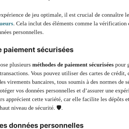
xpérience de jeu optimale, il est crucial de connaître l
oueurs
. Cela inclut des éléments comme la vérification d
nnées personnelles.
 paiement sécurisées
pose plusieurs
méthodes de paiement sécurisées
pour g
transactions. Vous pouvez utiliser des cartes de crédit, 
des virements bancaires, tous soumis à des normes de séc
otéger vos données personnelles et d’assurer une expér
s apprécient cette variété, car elle facilite les dépôts et
aut niveau de sécurité. 🛡️.
des données personnelles