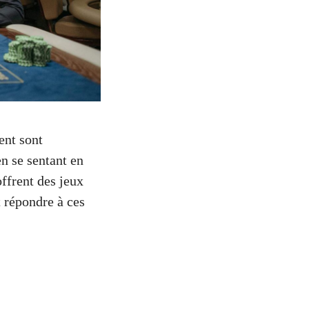
ent sont
n se sentant en
offrent des jeux
 répondre à ces