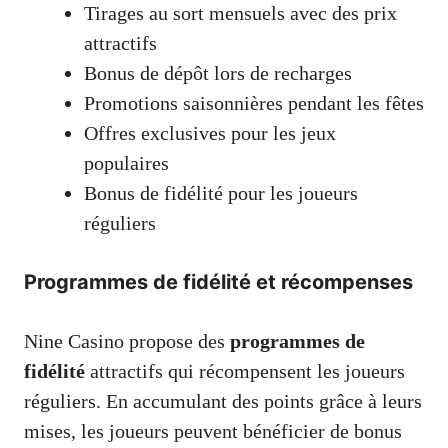
Tirages au sort mensuels avec des prix
attractifs
Bonus de dépôt lors de recharges
Promotions saisonnières pendant les fêtes
Offres exclusives pour les jeux
populaires
Bonus de fidélité pour les joueurs
réguliers
Programmes de fidélité et récompenses
Nine Casino propose des
programmes de
fidélité
attractifs qui récompensent les joueurs
réguliers. En accumulant des points grâce à leurs
mises, les joueurs peuvent bénéficier de bonus