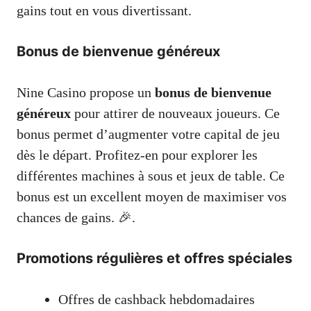
gains tout en vous divertissant.
Bonus de bienvenue généreux
Nine Casino propose un
bonus de bienvenue
généreux
pour attirer de nouveaux joueurs. Ce
bonus permet d’augmenter votre capital de jeu
dès le départ. Profitez-en pour explorer les
différentes machines à sous et jeux de table. Ce
bonus est un excellent moyen de maximiser vos
chances de gains. 🎉.
Promotions régulières et offres spéciales
Offres de cashback hebdomadaires