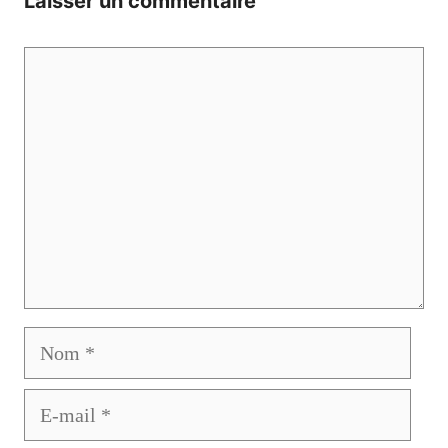
Laisser un commentaire
Commentaire
Nom
E-
mail