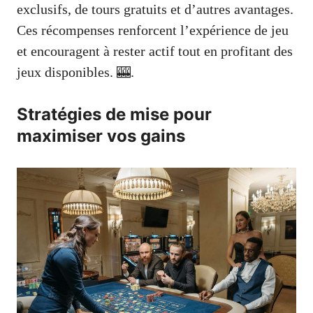
exclusifs, de tours gratuits et d’autres avantages.
Ces récompenses renforcent l’expérience de jeu
et encouragent à rester actif tout en profitant des
jeux disponibles. 🎰.
Stratégies de mise pour
maximiser vos gains