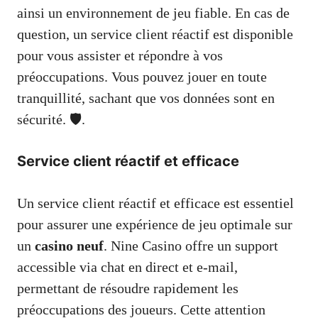
ainsi un environnement de jeu fiable. En cas de
question, un service client réactif est disponible
pour vous assister et répondre à vos
préoccupations. Vous pouvez jouer en toute
tranquillité, sachant que vos données sont en
sécurité. 🛡️.
Service client réactif et efficace
Un service client réactif et efficace est essentiel
pour assurer une expérience de jeu optimale sur
un
casino neuf
. Nine Casino offre un support
accessible via chat en direct et e-mail,
permettant de résoudre rapidement les
préoccupations des joueurs. Cette attention