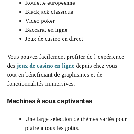
Roulette européenne
Blackjack classique
Vidéo poker
Baccarat en ligne
Jeux de casino en direct
Vous pouvez facilement profiter de l’expérience
des
jeux de casino en ligne
depuis chez vous,
tout en bénéficiant de graphismes et de
fonctionnalités immersives.
Machines à sous captivantes
Une large sélection de thèmes variés pour
plaire à tous les goûts.