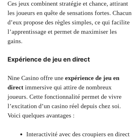
Ces jeux combinent stratégie et chance, attirant
les joueurs en quête de sensations fortes. Chacun
d’eux propose des règles simples, ce qui facilite
l’apprentissage et permet de maximiser les
gains.
Expérience de jeu en direct
Nine Casino offre une
expérience de jeu en
direct
immersive qui attire de nombreux
joueurs. Cette fonctionnalité permet de vivre
l’excitation d’un casino réel depuis chez soi.
Voici quelques avantages :
Interactivité avec des croupiers en direct