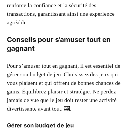
renforce la confiance et la sécurité des
transactions, garantissant ainsi une expérience
agréable.
Conseils pour s’amuser tout en
gagnant
Pour s’amuser tout en gagnant, il est essentiel de
gérer son budget de jeu. Choisissez des jeux qui
vous plaisent et qui offrent de bonnes chances de
gains. Équilibrez plaisir et stratégie. Ne perdez
jamais de vue que le jeu doit rester une activité
divertissante avant tout. 🎰.
Gérer son budget de jeu