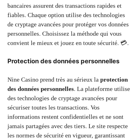
bancaires assurent des transactions rapides et
fiables. Chaque option utilise des technologies
de cryptage avancées pour protéger vos données
personnelles. Choisissez la méthode qui vous
convient le mieux et jouez en toute sécurité. 💳.
Protection des données personnelles
Nine Casino prend très au sérieux la
protection
des données personnelles
. La plateforme utilise
des technologies de cryptage avancées pour
sécuriser toutes les transactions. Vos
informations restent confidentielles et ne sont
jamais partagées avec des tiers. Le site respecte
les normes de sécurité en vigueur, garantissant