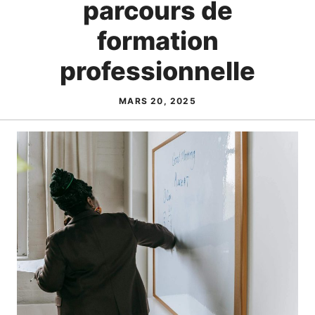
parcours de
formation
professionnelle
MARS 20, 2025