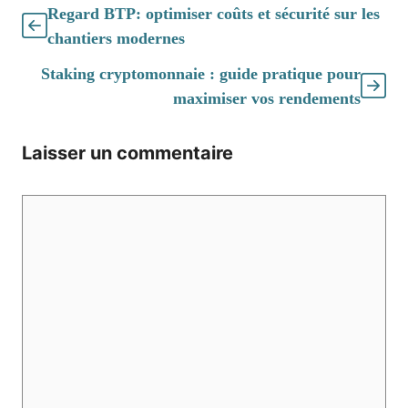
Regard BTP: optimiser coûts et sécurité sur les
chantiers modernes
Staking cryptomonnaie : guide pratique pour
maximiser vos rendements
Laisser un commentaire
Commentaire