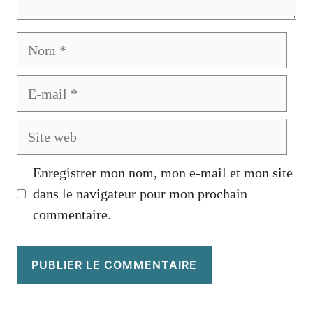
Nom
E-
mail
Site
web
Enregistrer mon nom, mon e-mail et mon site
dans le navigateur pour mon prochain
commentaire.