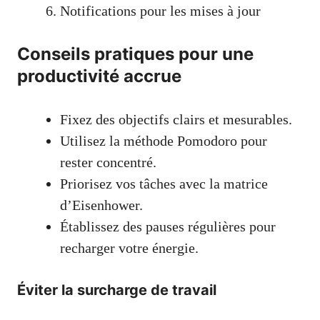
Notifications pour les mises à jour
Conseils pratiques pour une
productivité accrue
Fixez des objectifs clairs et mesurables.
Utilisez la méthode Pomodoro pour
rester concentré.
Priorisez vos tâches avec la matrice
d’Eisenhower.
Établissez des pauses régulières pour
recharger votre énergie.
Éviter la surcharge de travail