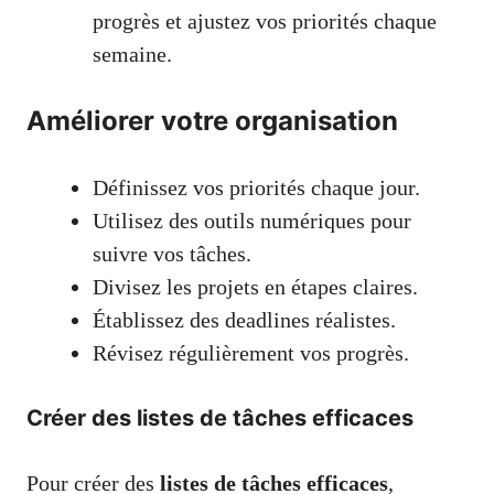
progrès et ajustez vos priorités chaque
semaine.
Améliorer votre organisation
Définissez vos priorités chaque jour.
Utilisez des outils numériques pour
suivre vos tâches.
Divisez les projets en étapes claires.
Établissez des deadlines réalistes.
Révisez régulièrement vos progrès.
Créer des listes de tâches efficaces
Pour créer des
listes de tâches efficaces
,