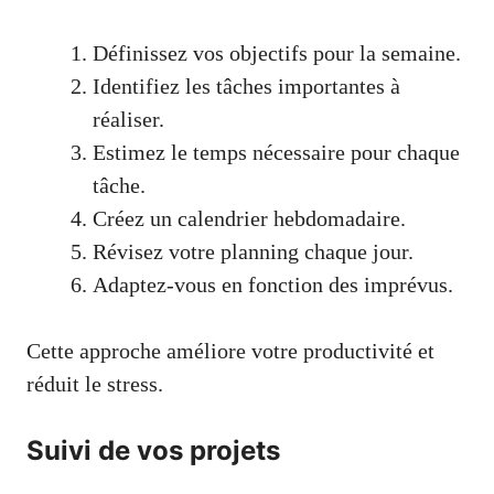
Définissez vos objectifs pour la semaine.
Identifiez les tâches importantes à
réaliser.
Estimez le temps nécessaire pour chaque
tâche.
Créez un calendrier hebdomadaire.
Révisez votre planning chaque jour.
Adaptez-vous en fonction des imprévus.
Cette approche améliore votre productivité et
réduit le stress.
Suivi de vos projets