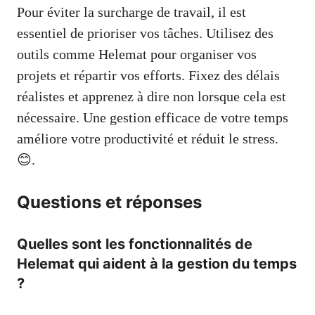
Pour éviter la surcharge de travail, il est
essentiel de prioriser vos tâches. Utilisez des
outils comme Helemat pour organiser vos
projets et répartir vos efforts. Fixez des délais
réalistes et apprenez à dire non lorsque cela est
nécessaire. Une gestion efficace de votre temps
améliore votre productivité et réduit le stress.
😊.
Questions et réponses
Quelles sont les fonctionnalités de
Helemat qui aident à la gestion du temps
?