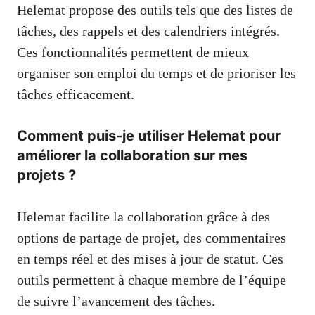
Helemat propose des outils tels que des listes de
tâches, des rappels et des calendriers intégrés.
Ces fonctionnalités permettent de mieux
organiser son emploi du temps et de prioriser les
tâches efficacement.
Comment puis-je utiliser Helemat pour
améliorer la collaboration sur mes
projets ?
Helemat facilite la collaboration grâce à des
options de partage de projet, des commentaires
en temps réel et des mises à jour de statut. Ces
outils permettent à chaque membre de l’équipe
de suivre l’avancement des tâches.