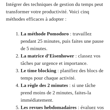
Intégrer des techniques de gestion du temps peut
transformer votre productivité. Voici cinq
méthodes efficaces à adopter :
La méthode Pomodoro
: travaillez
pendant 25 minutes, puis faites une pause
de 5 minutes.
La matrice d’Eisenhower
: classez vos
tâches par urgence et importance.
Le time blocking
: planifiez des blocs de
temps pour chaque activité.
La règle des 2 minutes
: si une tâche
prend moins de 2 minutes, faites-la
immédiatement.
Les revues hebdomadaires
: évaluez vos