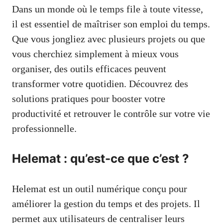
Dans un monde où le temps file à toute vitesse,
il est essentiel de maîtriser son emploi du temps.
Que vous jongliez avec plusieurs projets ou que
vous cherchiez simplement à mieux vous
organiser, des outils efficaces peuvent
transformer votre quotidien. Découvrez des
solutions pratiques pour booster votre
productivité et retrouver le contrôle sur votre vie
professionnelle.
Helemat : qu’est-ce que c’est ?
Helemat est un outil numérique conçu pour
améliorer la gestion du temps et des projets. Il
permet aux utilisateurs de centraliser leurs