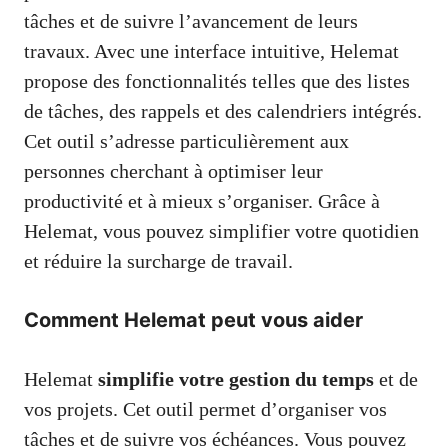
tâches et de suivre l’avancement de leurs
travaux. Avec une interface intuitive, Helemat
propose des fonctionnalités telles que des listes
de tâches, des rappels et des calendriers intégrés.
Cet outil s’adresse particulièrement aux
personnes cherchant à optimiser leur
productivité et à mieux s’organiser. Grâce à
Helemat, vous pouvez simplifier votre quotidien
et réduire la surcharge de travail.
Comment Helemat peut vous aider
Helemat
simplifie votre gestion du temps
et de
vos projets. Cet outil permet d’organiser vos
tâches et de suivre vos échéances. Vous pouvez