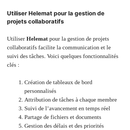
Utiliser Helemat pour la gestion de
projets collaboratifs
Utiliser
Helemat
pour la gestion de projets
collaboratifs facilite la communication et le
suivi des tâches. Voici quelques fonctionnalités
clés :
Création de tableaux de bord
personnalisés
Attribution de tâches à chaque membre
Suivi de l’avancement en temps réel
Partage de fichiers et documents
Gestion des délais et des priorités