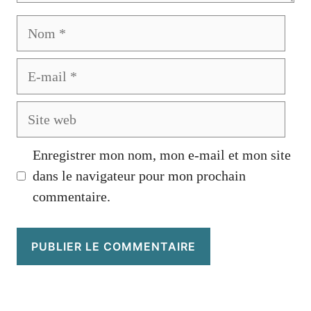
Nom
E-
mail
Site
web
Enregistrer mon nom, mon e-mail et mon site
dans le navigateur pour mon prochain
commentaire.