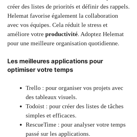
créer des listes de priorités et définir des rappels.
Helemat favorise également la collaboration
avec vos équipes. Cela réduit le stress et
améliore votre
productivité
. Adoptez Helemat
pour une meilleure organisation quotidienne.
Les meilleures applications pour
optimiser votre temps
Trello : pour organiser vos projets avec
des tableaux visuels.
Todoist : pour créer des listes de tâches
simples et efficaces.
RescueTime : pour analyser votre temps
passé sur les applications.