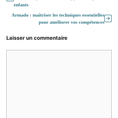
enfants
Armado : maîtriser les techniques essentielles
pour améliorer vos compétences
Laisser un commentaire
Commentaire