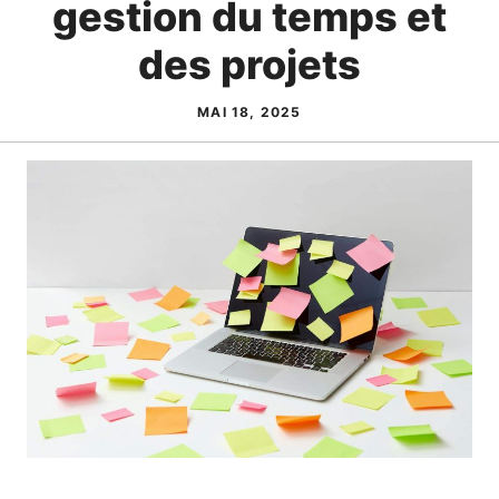
gestion du temps et
des projets
MAI 18, 2025