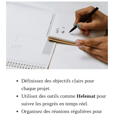
Définissez des objectifs clairs pour
chaque projet.
Utilisez des outils comme
Helemat
pour
suivre les progrès en temps réel.
Organisez des réunions régulières pour