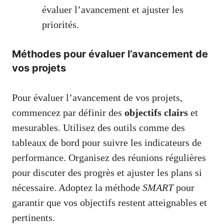
évaluer l’avancement et ajuster les
priorités.
Méthodes pour évaluer l’avancement de
vos projets
Pour évaluer l’avancement de vos projets,
commencez par définir des
objectifs clairs
et
mesurables. Utilisez des outils comme des
tableaux de bord pour suivre les indicateurs de
performance. Organisez des réunions régulières
pour discuter des progrès et ajuster les plans si
nécessaire. Adoptez la méthode
SMART
pour
garantir que vos objectifs restent atteignables et
pertinents.