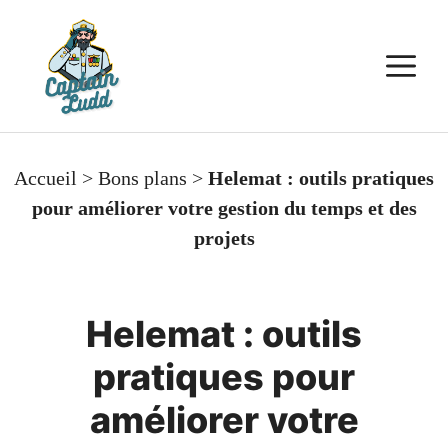
Aller
au
M
contenu
Accueil
>
Bons plans
>
Helemat : outils pratiques
pour améliorer votre gestion du temps et des
projets
Helemat : outils
pratiques pour
améliorer votre