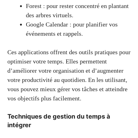
Forest : pour rester concentré en plantant
des arbres virtuels.
Google Calendar : pour planifier vos
événements et rappels.
Ces applications offrent des outils pratiques pour
optimiser votre temps. Elles permettent
d’améliorer votre organisation et d’augmenter
votre productivité au quotidien. En les utilisant,
vous pouvez mieux gérer vos tâches et atteindre
vos objectifs plus facilement.
Techniques de gestion du temps à
intégrer