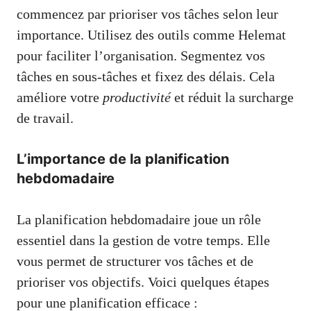
commencez par prioriser vos tâches selon leur
importance. Utilisez des outils comme Helemat
pour faciliter l’organisation. Segmentez vos
tâches en sous-tâches et fixez des délais. Cela
améliore votre
productivité
et réduit la surcharge
de travail.
L’importance de la planification
hebdomadaire
La planification hebdomadaire joue un rôle
essentiel dans la gestion de votre temps. Elle
vous permet de structurer vos tâches et de
prioriser vos objectifs. Voici quelques étapes
pour une planification efficace :