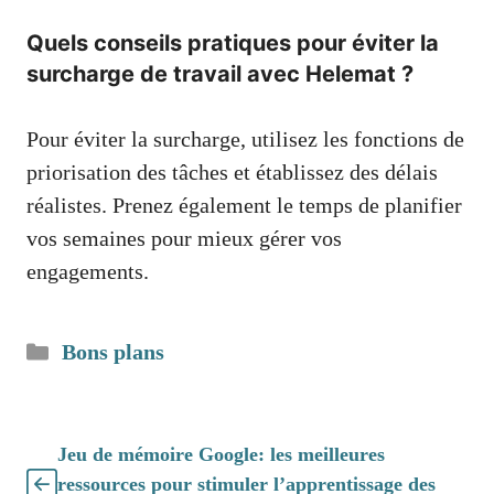
Quels conseils pratiques pour éviter la
surcharge de travail avec Helemat ?
Pour éviter la surcharge, utilisez les fonctions de
priorisation des tâches et établissez des délais
réalistes. Prenez également le temps de planifier
vos semaines pour mieux gérer vos
engagements.
Catégories
Bons plans
Jeu de mémoire Google: les meilleures
ressources pour stimuler l’apprentissage des