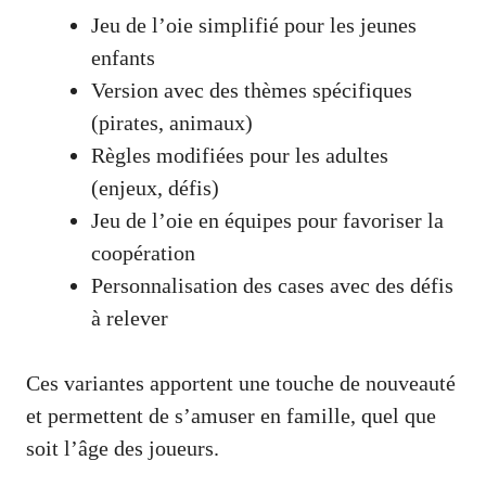
Jeu de l’oie simplifié pour les jeunes
enfants
Version avec des thèmes spécifiques
(pirates, animaux)
Règles modifiées pour les adultes
(enjeux, défis)
Jeu de l’oie en équipes pour favoriser la
coopération
Personnalisation des cases avec des défis
à relever
Ces variantes apportent une touche de nouveauté
et permettent de s’amuser en famille, quel que
soit l’âge des joueurs.