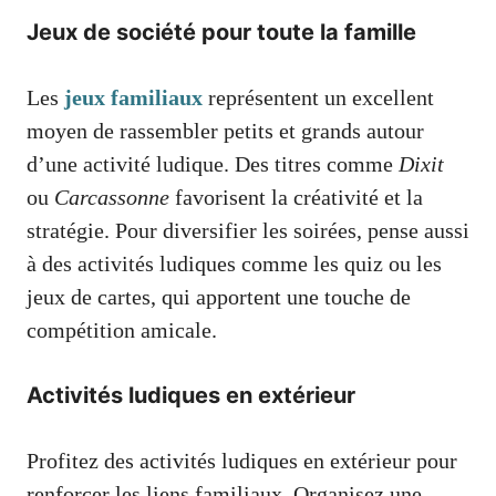
Jeux de société pour toute la famille
Les
jeux familiaux
représentent un excellent
moyen de rassembler petits et grands autour
d’une activité ludique. Des titres comme
Dixit
ou
Carcassonne
favorisent la créativité et la
stratégie. Pour diversifier les soirées, pense aussi
à des activités ludiques comme les quiz ou les
jeux de cartes, qui apportent une touche de
compétition amicale.
Activités ludiques en extérieur
Profitez des activités ludiques en extérieur pour
renforcer les liens familiaux. Organisez une