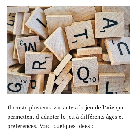
Il existe plusieurs variantes du
jeu de l’oie
qui
permettent d’adapter le jeu à différents âges et
préférences. Voici quelques idées :