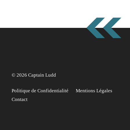
© 2026 Captain Ludd
Politique de Confidentialité
Mentions Légales
Contact