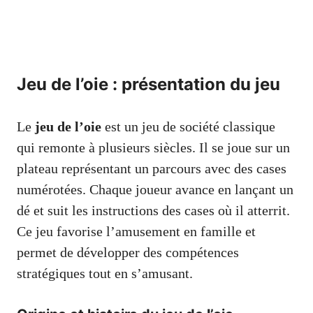
Jeu de l’oie : présentation du jeu
Le
jeu de l’oie
est un jeu de société classique
qui remonte à plusieurs siècles. Il se joue sur un
plateau représentant un parcours avec des cases
numérotées. Chaque joueur avance en lançant un
dé et suit les instructions des cases où il atterrit.
Ce jeu favorise l’amusement en famille et
permet de développer des compétences
stratégiques tout en s’amusant.