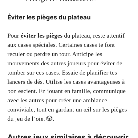
Éviter les pièges du plateau
Pour
éviter les pièges
du plateau, reste attentif
aux cases spéciales. Certaines cases te font
reculer ou perdre un tour. Anticipe les
mouvements des autres joueurs pour éviter de
tomber sur ces cases. Essaie de planifier tes
lancers de dés. Utilise les cases avantageuses à
bon escient. En jouant en famille, communique
avec les autres pour créer une ambiance
conviviale, tout en gardant un œil sur les pièges
du jeu de l’oie. 🎲.
Autres jeux similaires à découvrir