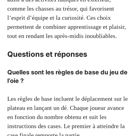
comme les chasses au trésor, qui favorisent
l’esprit d’équipe et la curiosité. Ces choix
permettent de combiner apprentissage et plaisir,
tout en rendant les après-midis inoubliables.
Questions et réponses
Quelles sont les règles de base du jeu de
l’oie ?
Les règles de base incluent le déplacement sur le
plateau en lançant un dé. Chaque joueur avance
en fonction du nombre obtenu et suit les
instructions des cases. Le premier à atteindre la
case finale remporte la partie.