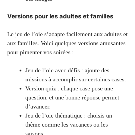
Versions pour les adultes et familles
Le jeu de l’oie s’adapte facilement aux adultes et
aux familles. Voici quelques versions amusantes
pour pimenter vos soirées :
Jeu de l’oie avec défis : ajoute des
missions à accomplir sur certaines cases.
Version quiz : chaque case pose une
question, et une bonne réponse permet
d’avancer.
Jeu de l’oie thématique : choisis un
thème comme les vacances ou les
saisons.