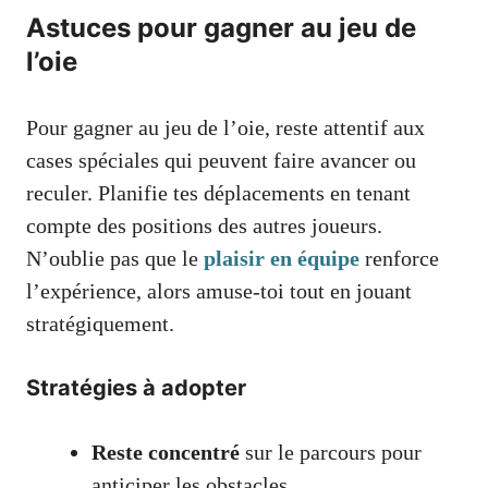
Astuces pour gagner au jeu de
l’oie
Pour gagner au jeu de l’oie, reste attentif aux
cases spéciales qui peuvent faire avancer ou
reculer. Planifie tes déplacements en tenant
compte des positions des autres joueurs.
N’oublie pas que le
plaisir en équipe
renforce
l’expérience, alors amuse-toi tout en jouant
stratégiquement.
Stratégies à adopter
Reste concentré
sur le parcours pour
anticiper les obstacles.