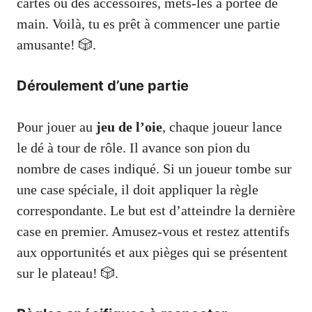
cartes ou des accessoires, mets-les à portée de
main. Voilà, tu es prêt à commencer une partie
amusante! 🎲.
Déroulement d’une partie
Pour jouer au
jeu de l’oie
, chaque joueur lance
le dé à tour de rôle. Il avance son pion du
nombre de cases indiqué. Si un joueur tombe sur
une case spéciale, il doit appliquer la règle
correspondante. Le but est d’atteindre la dernière
case en premier. Amusez-vous et restez attentifs
aux opportunités et aux pièges qui se présentent
sur le plateau! 🎲.