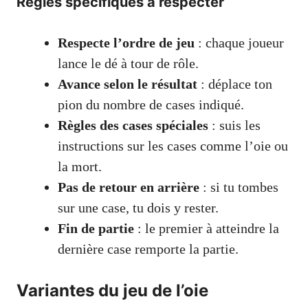
Règles spécifiques à respecter
Respecte l’ordre de jeu
: chaque joueur
lance le dé à tour de rôle.
Avance selon le résultat
: déplace ton
pion du nombre de cases indiqué.
Règles des cases spéciales
: suis les
instructions sur les cases comme l’oie ou
la mort.
Pas de retour en arrière
: si tu tombes
sur une case, tu dois y rester.
Fin de partie
: le premier à atteindre la
dernière case remporte la partie.
Variantes du jeu de l’oie