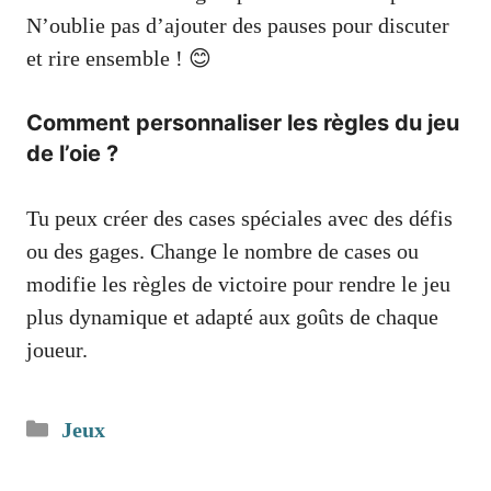
N’oublie pas d’ajouter des pauses pour discuter
et rire ensemble ! 😊
Comment personnaliser les règles du jeu
de l’oie ?
Tu peux créer des cases spéciales avec des défis
ou des gages. Change le nombre de cases ou
modifie les règles de victoire pour rendre le jeu
plus dynamique et adapté aux goûts de chaque
joueur.
Catégories
Jeux