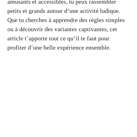
amusants et accessibles, tu peux rassembler
petits et grands autour d’une activité ludique.
Que tu cherches à apprendre des règles simples
ou à découvrir des variantes captivantes, cet
article t’apporte tout ce qu’il te faut pour
profiter d’une belle expérience ensemble.