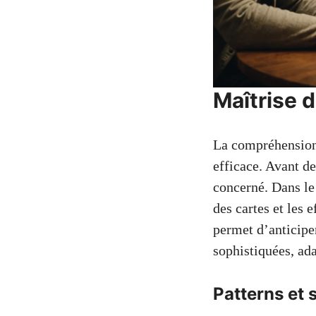
Maîtrise 
La compréhension 
efficace. Avant d
concerné. Dans le 
des cartes et les 
permet d’anticipe
sophistiquées, ada
Patterns et