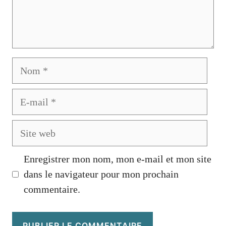
Nom
E-
mail
Site
web
Enregistrer mon nom, mon e-mail et mon site
dans le navigateur pour mon prochain
commentaire.