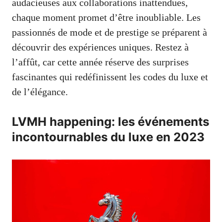
audacieuses aux collaborations inattendues,
chaque moment promet d’être inoubliable. Les
passionnés de mode et de prestige se préparent à
découvrir des expériences uniques. Restez à
l’affût, car cette année réserve des surprises
fascinantes qui redéfinissent les codes du luxe et
de l’élégance.
LVMH happening: les événements
incontournables du luxe en 2023