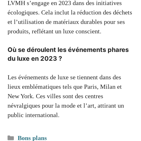
LVMH s’engage en 2023 dans des initiatives
écologiques. Cela inclut la réduction des déchets
et l’utilisation de matériaux durables pour ses
produits, reflétant un luxe conscient.
Où se déroulent les événements phares
du luxe en 2023 ?
Les événements de luxe se tiennent dans des
lieux emblématiques tels que Paris, Milan et
New York. Ces villes sont des centres
névralgiques pour la mode et l’art, attirant un
public international.
Catégories
Bons plans