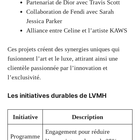
Partenariat de Dior avec Travis Scott
Collaboration de Fendi avec Sarah
Jessica Parker
Alliance entre Celine et l’artiste KAWS
Ces projets créent des synergies uniques qui
fusionnent l’art et le luxe, attirant ainsi une
clientèle passionnée par l’innovation et
l’exclusivité.
Les initiatives durables de LVMH
Initiative
Description
Engagement pour réduire
Programme