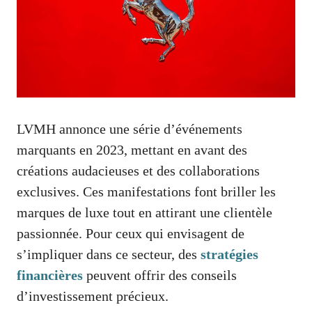
LVMH annonce une série d’événements
marquants en 2023, mettant en avant des
créations audacieuses et des collaborations
exclusives. Ces manifestations font briller les
marques de luxe tout en attirant une clientèle
passionnée. Pour ceux qui envisagent de
s’impliquer dans ce secteur, des
stratégies
financières
peuvent offrir des conseils
d’investissement précieux.