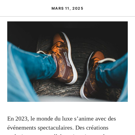
MARS 11, 2025
En 2023, le monde du luxe s’anime avec des
événements spectaculaires. Des créations