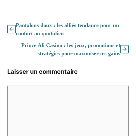
Pantalons doux : les alliés tendance pour un
confort au quotidien
Prince Ali Casino : les jeux, promotions et
stratégies pour maximiser tes gains
Laisser un commentaire
Commentaire