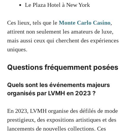
Le Plaza Hotel à New York
Ces lieux, tels que le
Monte Carlo Casino
,
attirent non seulement les amateurs de luxe,
mais aussi ceux qui cherchent des expériences
uniques.
Questions fréquemment posées
Quels sont les événements majeurs
organisés par LVMH en 2023 ?
En 2023, LVMH organise des défilés de mode
prestigieux, des expositions artistiques et des
lancements de nouvelles collections. Ces