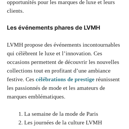
opportunités pour les marques de luxe et leurs
clients.
Les événements phares de LVMH
LVMH propose des événements incontournables
qui célèbrent le luxe et l’innovation. Ces
occasions permettent de découvrir les nouvelles
collections tout en profitant d’une ambiance
festive. Ces
célébrations de prestige
réunissent
les passionnés de mode et les amateurs de
marques emblématiques.
La semaine de la mode de Paris
Les journées de la culture LVMH