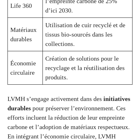
l’empreinte carbone de 25%
Life 360
d’ici 2030.
Utilisation de cuir recyclé et de
Matériaux
tissus bio-sourcés dans les
durables
collections.
Création de solutions pour le
Économie
recyclage et la réutilisation des
circulaire
produits.
LVMH s’engage activement dans des
initiatives
durables
pour préserver l’environnement. Ces
efforts incluent la réduction de leur empreinte
carbone et l’adoption de matériaux respectueux.
En intégrant l’économie circulaire, LVMH