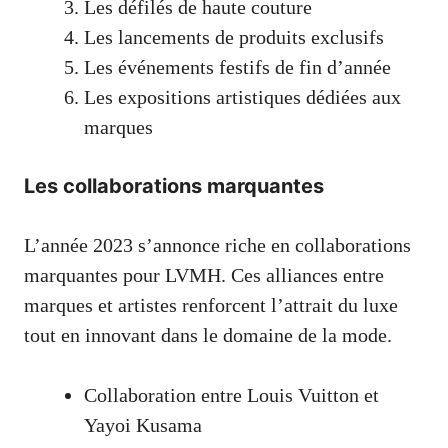
Les défilés de haute couture
Les lancements de produits exclusifs
Les événements festifs de fin d’année
Les expositions artistiques dédiées aux
marques
Les collaborations marquantes
L’année 2023 s’annonce riche en collaborations
marquantes pour LVMH. Ces alliances entre
marques et artistes renforcent l’attrait du luxe
tout en innovant dans le domaine de la mode.
Collaboration entre Louis Vuitton et
Yayoi Kusama