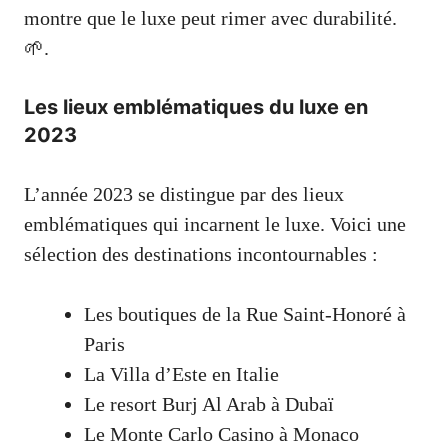
montre que le luxe peut rimer avec durabilité.
🌱.
Les lieux emblématiques du luxe en
2023
L’année 2023 se distingue par des lieux
emblématiques qui incarnent le luxe. Voici une
sélection des destinations incontournables :
Les boutiques de la Rue Saint-Honoré à
Paris
La Villa d’Este en Italie
Le resort Burj Al Arab à Dubaï
Le Monte Carlo Casino à Monaco