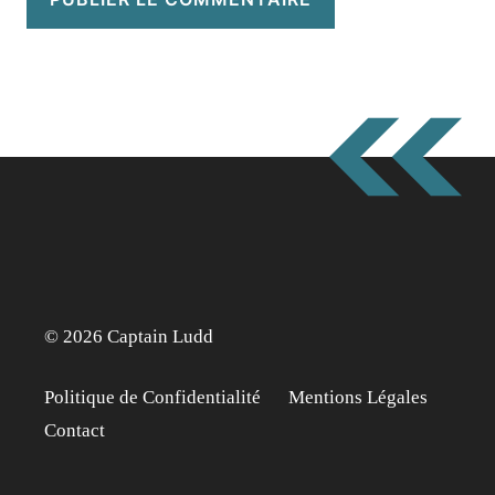
© 2026 Captain Ludd
Politique de Confidentialité
Mentions Légales
Contact