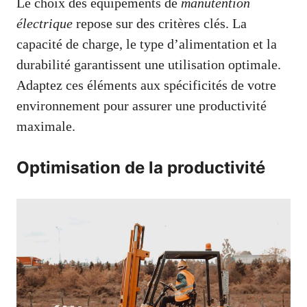
Le choix des équipements de
manutention
électrique
repose sur des critères clés. La
capacité de charge, le type d’alimentation et la
durabilité garantissent une utilisation optimale.
Adaptez ces éléments aux spécificités de votre
environnement pour assurer une productivité
maximale.
Optimisation de la productivité