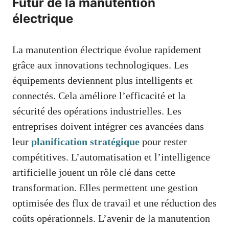
Futur de la manutention
électrique
La manutention électrique évolue rapidement
grâce aux innovations technologiques. Les
équipements deviennent plus intelligents et
connectés. Cela améliore l’efficacité et la
sécurité des opérations industrielles. Les
entreprises doivent intégrer ces avancées dans
leur
planification stratégique
pour rester
compétitives. L’automatisation et l’intelligence
artificielle jouent un rôle clé dans cette
transformation. Elles permettent une gestion
optimisée des flux de travail et une réduction des
coûts opérationnels. L’avenir de la manutention