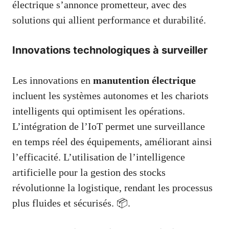
électrique s’annonce prometteur, avec des
solutions qui allient performance et durabilité.
Innovations technologiques à surveiller
Les innovations en
manutention électrique
incluent les systèmes autonomes et les chariots
intelligents qui optimisent les opérations.
L’intégration de l’IoT permet une surveillance
en temps réel des équipements, améliorant ainsi
l’efficacité. L’utilisation de l’intelligence
artificielle pour la gestion des stocks
révolutionne la logistique, rendant les processus
plus fluides et sécurisés. 📦.