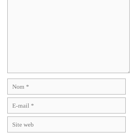
Nom
E-
mail
Site
web