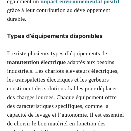
également un
impact environnemental positif
grâce à leur contribution au développement
durable.
Types d’équipements disponibles
Il existe plusieurs types d’équipements de
manutention électrique
adaptés aux besoins
industriels. Les chariots élévateurs électriques,
les transpalettes électriques et les gerbeurs
constituent des solutions fiables pour déplacer
des charges lourdes. Chaque équipement offre
des caractéristiques spécifiques, comme la
capacité de levage et l’autonomie. Il est essentiel
de choisir le bon matériel en fonction des