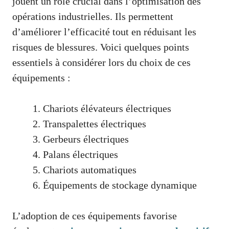
jouent un rôle crucial dans l’optimisation des
opérations industrielles. Ils permettent
d’améliorer l’efficacité tout en réduisant les
risques de blessures. Voici quelques points
essentiels à considérer lors du choix de ces
équipements :
Chariots élévateurs électriques
Transpalettes électriques
Gerbeurs électriques
Palans électriques
Chariots automatiques
Équipements de stockage dynamique
L’adoption de ces équipements favorise