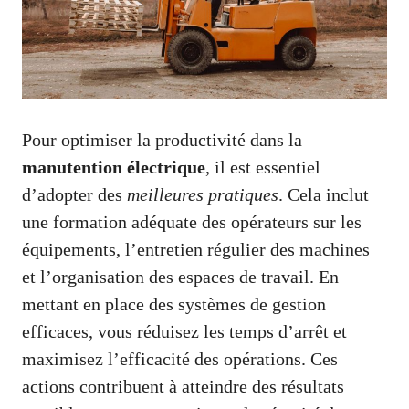
Pour optimiser la productivité dans la
manutention électrique
, il est essentiel
d’adopter des
meilleures pratiques
. Cela inclut
une formation adéquate des opérateurs sur les
équipements, l’entretien régulier des machines
et l’organisation des espaces de travail. En
mettant en place des systèmes de gestion
efficaces, vous réduisez les temps d’arrêt et
maximisez l’efficacité des opérations. Ces
actions contribuent à atteindre des résultats