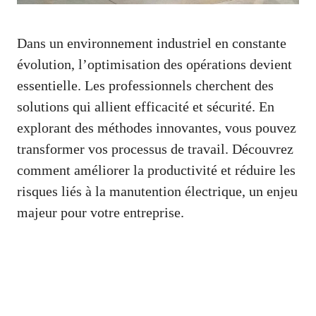
Dans un environnement industriel en constante
évolution, l’optimisation des opérations devient
essentielle. Les professionnels cherchent des
solutions qui allient efficacité et sécurité. En
explorant des méthodes innovantes, vous pouvez
transformer vos processus de travail. Découvrez
comment améliorer la productivité et réduire les
risques liés à la manutention électrique, un enjeu
majeur pour votre entreprise.