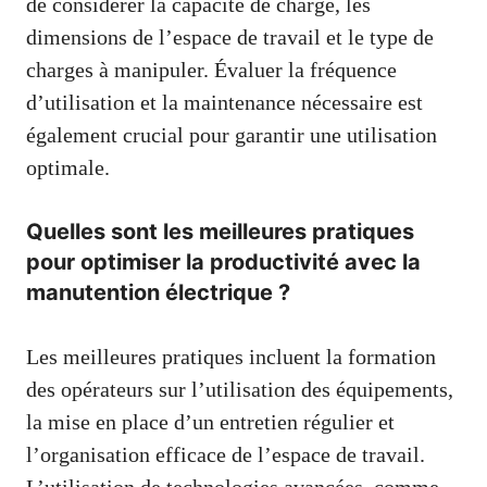
de considérer la capacité de charge, les
dimensions de l’espace de travail et le type de
charges à manipuler. Évaluer la fréquence
d’utilisation et la maintenance nécessaire est
également crucial pour garantir une utilisation
optimale.
Quelles sont les meilleures pratiques
pour optimiser la productivité avec la
manutention électrique ?
Les meilleures pratiques incluent la formation
des opérateurs sur l’utilisation des équipements,
la mise en place d’un entretien régulier et
l’organisation efficace de l’espace de travail.