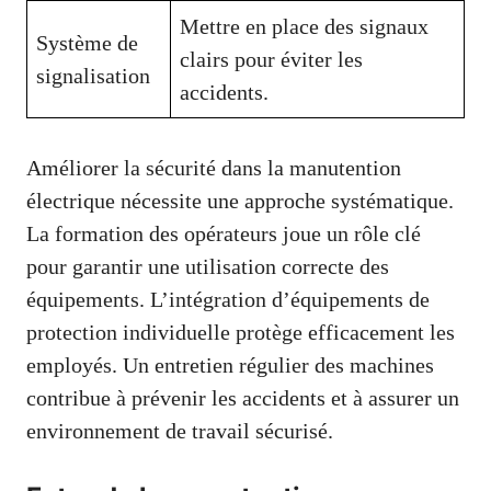
Mettre en place des signaux
Système de
clairs pour éviter les
signalisation
accidents.
Améliorer la sécurité dans la manutention
électrique nécessite une approche systématique.
La formation des opérateurs joue un rôle clé
pour garantir une utilisation correcte des
équipements. L’intégration d’équipements de
protection individuelle protège efficacement les
employés. Un entretien régulier des machines
contribue à prévenir les accidents et à assurer un
environnement de travail sécurisé.