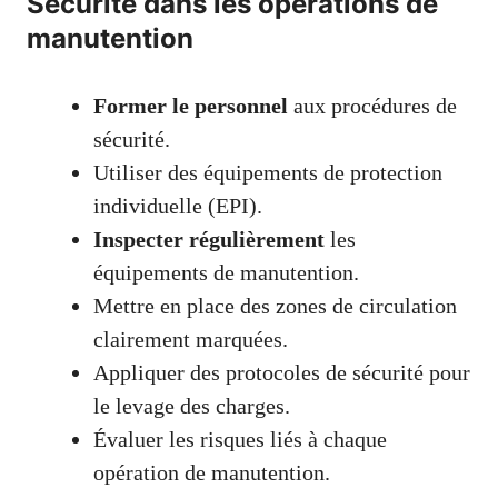
Sécurité dans les opérations de
manutention
Former le personnel
aux procédures de
sécurité.
Utiliser des équipements de protection
individuelle (EPI).
Inspecter régulièrement
les
équipements de manutention.
Mettre en place des zones de circulation
clairement marquées.
Appliquer des protocoles de sécurité pour
le levage des charges.
Évaluer les risques liés à chaque
opération de manutention.