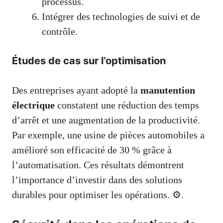
processus.
Intégrer des technologies de suivi et de
contrôle.
Études de cas sur l’optimisation
Des entreprises ayant adopté la
manutention
électrique
constatent une réduction des temps
d’arrêt et une augmentation de la productivité.
Par exemple, une usine de pièces automobiles a
amélioré son efficacité de 30 % grâce à
l’automatisation. Ces résultats démontrent
l’importance d’investir dans des solutions
durables pour optimiser les opérations. ⚙️.