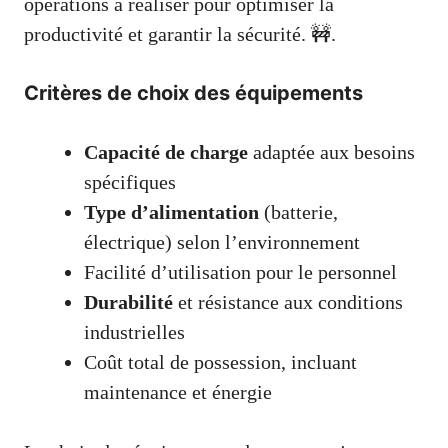
opérations à réaliser pour optimiser la
productivité et garantir la sécurité. 🚧.
Critères de choix des équipements
Capacité de charge
adaptée aux besoins
spécifiques
Type d’alimentation
(batterie,
électrique) selon l’environnement
Facilité d’utilisation pour le personnel
Durabilité
et résistance aux conditions
industrielles
Coût total de possession, incluant
maintenance et énergie