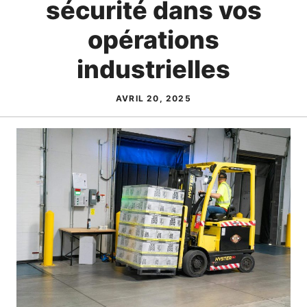
sécurité dans vos
opérations
industrielles
AVRIL 20, 2025