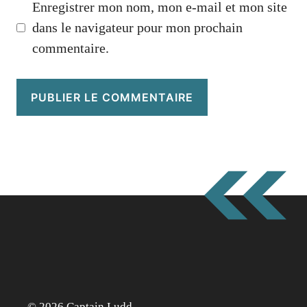
Enregistrer mon nom, mon e-mail et mon site
dans le navigateur pour mon prochain
commentaire.
© 2026 Captain Ludd