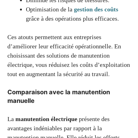
Optimisation de la
gestion des coûts
grâce à des opérations plus efficaces.
Ces atouts permettent aux entreprises
d’améliorer leur efficacité opérationnelle. En
choisissant des solutions de manutention
électrique, vous réduisez les coûts d’exploitation
tout en augmentant la sécurité au travail.
Comparaison avec la manutention
manuelle
La
manutention électrique
présente des
avantages indéniables par rapport à la
manutention manuelle. Elle réduit les efforts