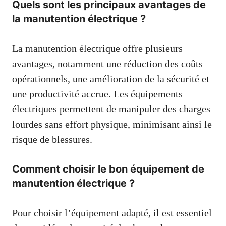
Quels sont les principaux avantages de
la manutention électrique ?
La manutention électrique offre plusieurs
avantages, notamment une réduction des coûts
opérationnels, une amélioration de la sécurité et
une productivité accrue. Les équipements
électriques permettent de manipuler des charges
lourdes sans effort physique, minimisant ainsi le
risque de blessures.
Comment choisir le bon équipement de
manutention électrique ?
Pour choisir l’équipement adapté, il est essentiel