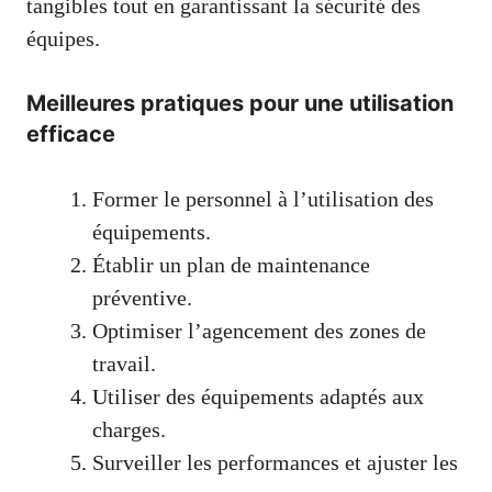
tangibles tout en garantissant la sécurité des
équipes.
Meilleures pratiques pour une utilisation
efficace
Former le personnel à l’utilisation des
équipements.
Établir un plan de maintenance
préventive.
Optimiser l’agencement des zones de
travail.
Utiliser des équipements adaptés aux
charges.
Surveiller les performances et ajuster les