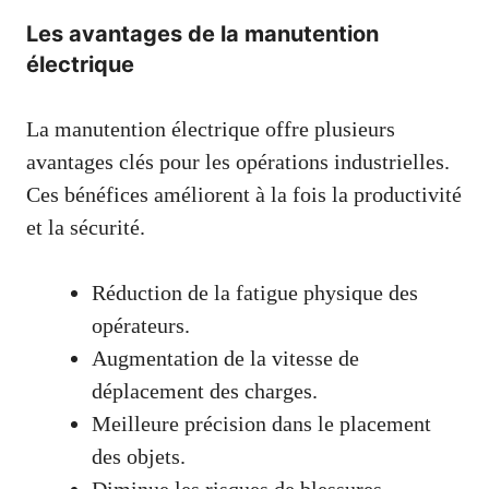
Les avantages de la manutention
électrique
La manutention électrique offre plusieurs
avantages clés pour les opérations industrielles.
Ces bénéfices améliorent à la fois la productivité
et la sécurité.
Réduction de la fatigue physique des
opérateurs.
Augmentation de la vitesse de
déplacement des charges.
Meilleure précision dans le placement
des objets.
Diminue les risques de blessures.