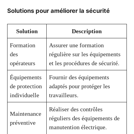
Solutions pour améliorer la sécurité
Solution
Description
Formation
Assurer une formation
des
régulière sur les équipements
opérateurs
et les procédures de sécurité.
Équipements
Fournir des équipements
de protection
adaptés pour protéger les
individuelle
travailleurs.
Réaliser des contrôles
Maintenance
réguliers des équipements de
préventive
manutention électrique.