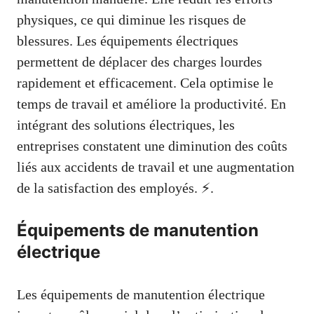
physiques, ce qui diminue les risques de
blessures. Les équipements électriques
permettent de déplacer des charges lourdes
rapidement et efficacement. Cela optimise le
temps de travail et améliore la productivité. En
intégrant des solutions électriques, les
entreprises constatent une diminution des coûts
liés aux accidents de travail et une augmentation
de la satisfaction des employés. ⚡.
Équipements de manutention
électrique
Les équipements de manutention électrique