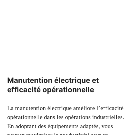
Manutention électrique et
efficacité opérationnelle
La manutention électrique améliore l’efficacité
opérationnelle dans les opérations industrielles.
En adoptant des équipements adaptés, vous
pouvez maximiser la productivité tout en