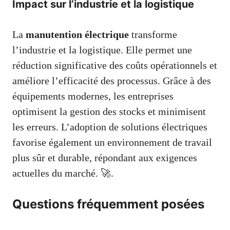
Impact sur l’industrie et la logistique
La
manutention électrique
transforme
l’industrie et la logistique. Elle permet une
réduction significative des coûts opérationnels et
améliore l’efficacité des processus. Grâce à des
équipements modernes, les entreprises
optimisent la gestion des stocks et minimisent
les erreurs. L’adoption de solutions électriques
favorise également un environnement de travail
plus sûr et durable, répondant aux exigences
actuelles du marché. 🚀.
Questions fréquemment posées