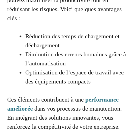
réduisant les risques. Voici quelques avantages
clés :
Réduction des temps de chargement et
déchargement
Diminution des erreurs humaines grâce à
l’automatisation
Optimisation de l’espace de travail avec
des équipements compacts
Ces éléments contribuent à une
performance
améliorée
dans vos processus de manutention.
En intégrant des solutions innovantes, vous
renforcez la compétitivité de votre entreprise.