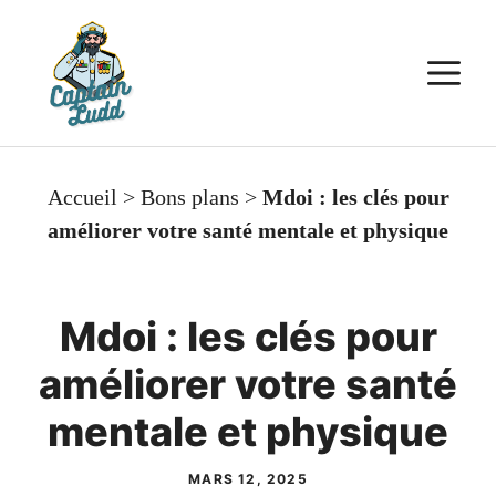
Aller
au
M
contenu
Accueil
>
Bons plans
>
Mdoi : les clés pour
améliorer votre santé mentale et physique
Mdoi : les clés pour
améliorer votre santé
mentale et physique
MARS 12, 2025