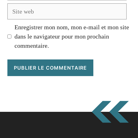
Site
web
Enregistrer mon nom, mon e-mail et mon site
dans le navigateur pour mon prochain
commentaire.