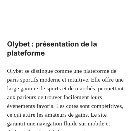
Olybet : présentation de la
plateforme
Olybet se distingue comme une plateforme de
paris sportifs moderne et intuitive. Elle offre une
large gamme de sports et de marchés, permettant
aux parieurs de trouver facilement leurs
événements favoris. Les cotes sont compétitives,
ce qui attire les amateurs de gains. Le site
garantit une navigation fluide sur mobile et