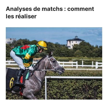
Analyses de matchs : comment
les réaliser