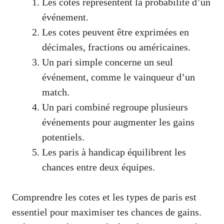
Les cotes représentent la probabilité d’un
événement.
Les cotes peuvent être exprimées en
décimales, fractions ou américaines.
Un pari simple concerne un seul
événement, comme le vainqueur d’un
match.
Un pari combiné regroupe plusieurs
événements pour augmenter les gains
potentiels.
Les paris à handicap équilibrent les
chances entre deux équipes.
Comprendre les cotes et les types de paris est
essentiel pour maximiser tes chances de gains.