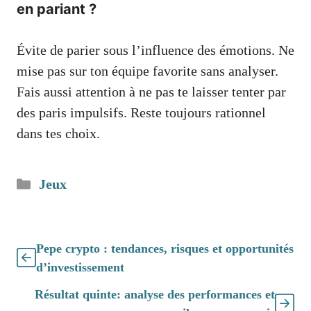
en pariant ?
Évite de parier sous l’influence des émotions. Ne
mise pas sur ton équipe favorite sans analyser.
Fais aussi attention à ne pas te laisser tenter par
des paris impulsifs. Reste toujours rationnel
dans tes choix.
Catégories
Jeux
Pepe crypto : tendances, risques et opportunités
d’investissement
Résultat quinte: analyse des performances et