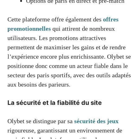
Options de paris en direct et pré-match
Cette plateforme offre également des
offres
promotionnelles
qui attirent de nombreux
utilisateurs. Les promotions attractives
permettent de maximiser les gains et de rendre
l’expérience encore plus enrichissante. Olybet se
positionne donc comme un acteur fiable dans le
secteur des paris sportifs, avec des outils adaptés
aux besoins des parieurs.
La sécurité et la fiabilité du site
Olybet se distingue par sa
sécurité des jeux
rigoureuse, garantissant un environnement de