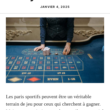
JANVIER 4, 2025
Les paris sportifs peuvent être un véritable
terrain de jeu pour ceux qui cherchent à gagner.