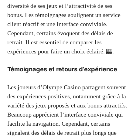
diversité de ses jeux et l’attractivité de ses
bonus. Les témoignages soulignent un service
client réactif et une interface conviviale.
Cependant, certains évoquent des délais de
retrait. Il est essentiel de comparer les
expériences pour faire un choix éclairé. 🎰.
Témoignages et retours d’expérience
Les joueurs d’Olympe Casino partagent souvent
des expériences positives, notamment grâce à la
variété des jeux proposés et aux bonus attractifs.
Beaucoup apprécient l’interface conviviale qui
facilite la navigation. Cependant, certains
signalent des délais de retrait plus longs que