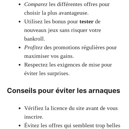
Comparez
les différentes offres pour
choisir la plus avantageuse.
Utilisez les bonus pour
tester
de
nouveaux jeux sans risquer votre
bankroll.
Profitez
des promotions régulières pour
maximiser vos gains.
Respectez les exigences de mise pour
éviter les surprises.
Conseils pour éviter les arnaques
Vérifiez la licence du site avant de vous
inscrire.
Évitez les offres qui semblent trop belles