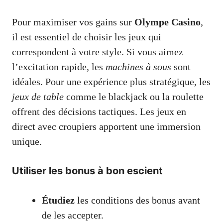
Pour maximiser vos gains sur
Olympe Casino
,
il est essentiel de choisir les jeux qui
correspondent à votre style. Si vous aimez
l’excitation rapide, les
machines à sous
sont
idéales. Pour une expérience plus stratégique, les
jeux de table
comme le blackjack ou la roulette
offrent des décisions tactiques. Les jeux en
direct avec croupiers apportent une immersion
unique.
Utiliser les bonus à bon escient
Étudiez
les conditions des bonus avant
de les accepter.