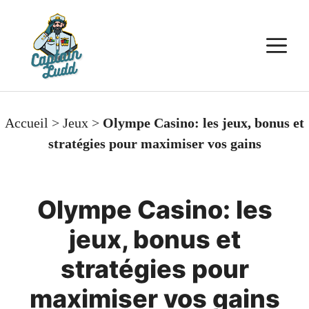
Aller
au
M
contenu
Accueil
>
Jeux
>
Olympe Casino: les jeux, bonus et
stratégies pour maximiser vos gains
Olympe Casino: les
jeux, bonus et
stratégies pour
maximiser vos gains