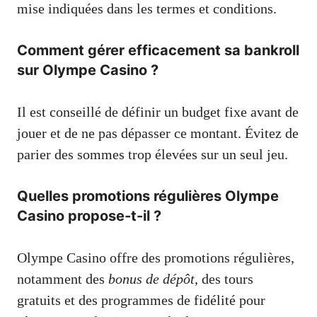
mise indiquées dans les termes et conditions.
Comment gérer efficacement sa bankroll
sur Olympe Casino ?
Il est conseillé de définir un budget fixe avant de
jouer et de ne pas dépasser ce montant. Évitez de
parier des sommes trop élevées sur un seul jeu.
Quelles promotions régulières Olympe
Casino propose-t-il ?
Olympe Casino offre des promotions régulières,
notamment des
bonus de dépôt
, des tours
gratuits et des programmes de fidélité pour