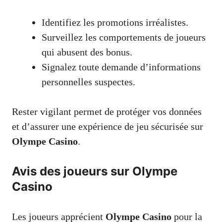
Identifiez les promotions irréalistes.
Surveillez les comportements de joueurs
qui abusent des bonus.
Signalez toute demande d’informations
personnelles suspectes.
Rester vigilant permet de protéger vos données
et d’assurer une expérience de jeu sécurisée sur
Olympe Casino
.
Avis des joueurs sur Olympe
Casino
Les joueurs apprécient
Olympe Casino
pour la