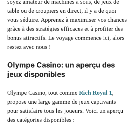
soyez amateur de machines à sous, de jeux de
table ou de croupiers en direct, il y a de quoi
vous séduire. Apprenez à maximiser vos chances
grâce à des stratégies efficaces et à profiter des
bonus attractifs. Le voyage commence ici, alors
restez avec nous !
Olympe Casino: un aperçu des
jeux disponibles
Olympe Casino, tout comme
Rich Royal 1
,
propose une large gamme de jeux captivants
pour satisfaire tous les joueurs. Voici un aperçu
des catégories disponibles :