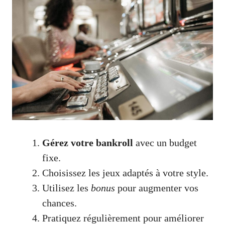
Gérez votre bankroll
avec un budget
fixe.
Choisissez les jeux adaptés à votre style.
Utilisez les
bonus
pour augmenter vos
chances.
Pratiquez régulièrement pour améliorer