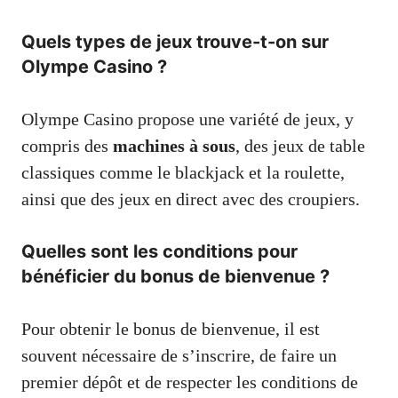
Quels types de jeux trouve-t-on sur
Olympe Casino ?
Olympe Casino propose une variété de jeux, y
compris des
machines à sous
, des jeux de table
classiques comme le blackjack et la roulette,
ainsi que des jeux en direct avec des croupiers.
Quelles sont les conditions pour
bénéficier du bonus de bienvenue ?
Pour obtenir le bonus de bienvenue, il est
souvent nécessaire de s’inscrire, de faire un
premier dépôt et de respecter les conditions de