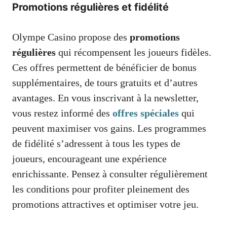
Promotions régulières et fidélité
Olympe Casino propose des
promotions
régulières
qui récompensent les joueurs fidèles.
Ces offres permettent de bénéficier de bonus
supplémentaires, de tours gratuits et d’autres
avantages. En vous inscrivant à la newsletter,
vous restez informé des
offres spéciales
qui
peuvent maximiser vos gains. Les programmes
de fidélité s’adressent à tous les types de
joueurs, encourageant une expérience
enrichissante. Pensez à consulter régulièrement
les conditions pour profiter pleinement des
promotions attractives et optimiser votre jeu.