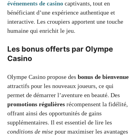
événements de casino
captivants, tout en
bénéficiant d’une expérience authentique et
interactive. Les croupiers apportent une touche
humaine qui enrichit le jeu.
Les bonus offerts par Olympe
Casino
Olympe Casino propose des
bonus de bienvenue
attractifs pour les nouveaux joueurs, ce qui
permet de démarrer l’aventure en beauté. Des
promotions régulières
récompensent la fidélité,
offrant ainsi des opportunités de gains
supplémentaires. Il est essentiel de lire les
conditions de mise
pour maximiser les avantages