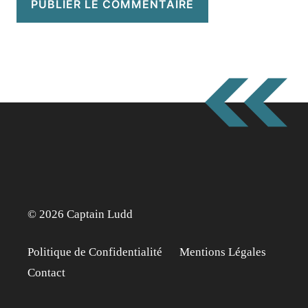
© 2026 Captain Ludd
Politique de Confidentialité
Mentions Légales
Contact