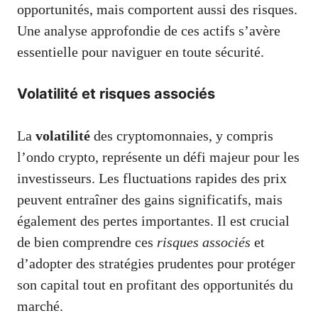
opportunités, mais comportent aussi des risques.
Une analyse approfondie de ces actifs s’avère
essentielle pour naviguer en toute sécurité.
Volatilité et risques associés
La
volatilité
des cryptomonnaies, y compris
l’ondo crypto, représente un défi majeur pour les
investisseurs. Les fluctuations rapides des prix
peuvent entraîner des gains significatifs, mais
également des pertes importantes. Il est crucial
de bien comprendre ces
risques associés
et
d’adopter des stratégies prudentes pour protéger
son capital tout en profitant des opportunités du
marché.