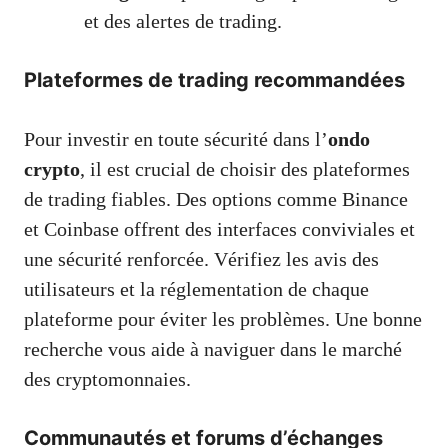
et des alertes de trading.
Plateformes de trading recommandées
Pour investir en toute sécurité dans l’
ondo
crypto
, il est crucial de choisir des plateformes
de trading fiables. Des options comme Binance
et Coinbase offrent des interfaces conviviales et
une sécurité renforcée. Vérifiez les avis des
utilisateurs et la réglementation de chaque
plateforme pour éviter les problèmes. Une bonne
recherche vous aide à naviguer dans le marché
des cryptomonnaies.
Communautés et forums d’échanges