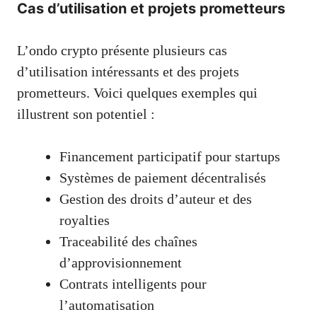
Cas d’utilisation et projets prometteurs
L’ondo crypto présente plusieurs cas
d’utilisation intéressants et des projets
prometteurs. Voici quelques exemples qui
illustrent son potentiel :
Financement participatif pour startups
Systèmes de paiement décentralisés
Gestion des droits d’auteur et des
royalties
Traceabilité des chaînes
d’approvisionnement
Contrats intelligents pour
l’automatisation