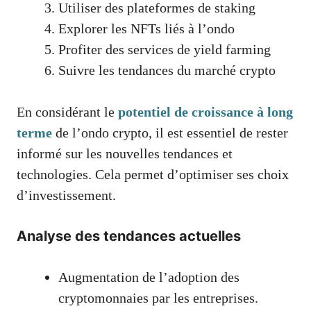
Utiliser des plateformes de staking
Explorer les NFTs liés à l’ondo
Profiter des services de yield farming
Suivre les tendances du marché crypto
En considérant le
potentiel de croissance à long
terme
de l’ondo crypto, il est essentiel de rester
informé sur les nouvelles tendances et
technologies. Cela permet d’optimiser ses choix
d’investissement.
Analyse des tendances actuelles
Augmentation de l’adoption des
cryptomonnaies par les entreprises.