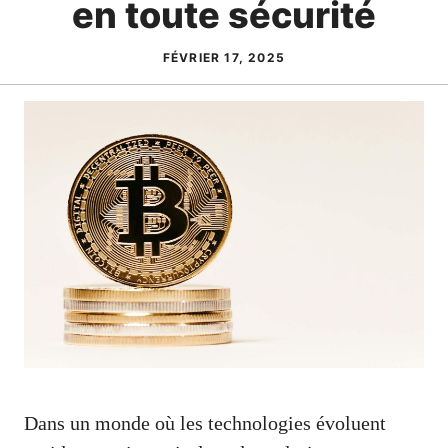
en toute sécurité
FÉVRIER 17, 2025
Dans un monde où les technologies évoluent