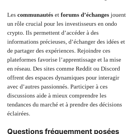
Les
communautés
et
forums d’échanges
jouent
un rôle crucial pour les investisseurs en ondo
crypto. Ils permettent d’accéder à des
informations précieuses, d’échanger des idées et
de partager des expériences. Rejoindre ces
plateformes favorise l’apprentissage et la mise
en réseau. Des sites comme Reddit ou Discord
offrent des espaces dynamiques pour interagir
avec d’autres passionnés. Participer à ces
discussions aide à mieux comprendre les
tendances du marché et à prendre des décisions
éclairées.
Questions fréquemment posées