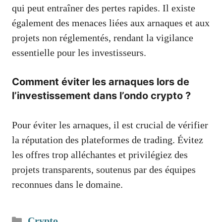
qui peut entraîner des pertes rapides. Il existe
également des menaces liées aux arnaques et aux
projets non réglementés, rendant la vigilance
essentielle pour les investisseurs.
Comment éviter les arnaques lors de
l’investissement dans l’ondo crypto ?
Pour éviter les arnaques, il est crucial de vérifier
la réputation des plateformes de trading. Évitez
les offres trop alléchantes et privilégiez des
projets transparents, soutenus par des équipes
reconnues dans le domaine.
Catégories
Crypto