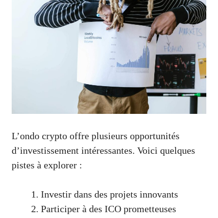
L’ondo crypto offre plusieurs opportunités
d’investissement intéressantes. Voici quelques
pistes à explorer :
Investir dans des projets innovants
Participer à des ICO prometteuses