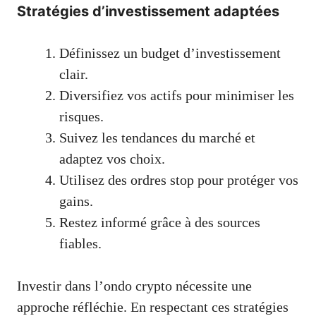
Stratégies d’investissement adaptées
Définissez un budget d’investissement
clair.
Diversifiez vos actifs pour minimiser les
risques.
Suivez les tendances du marché et
adaptez vos choix.
Utilisez des ordres stop pour protéger vos
gains.
Restez informé grâce à des sources
fiables.
Investir dans l’ondo crypto nécessite une
approche réfléchie. En respectant ces stratégies