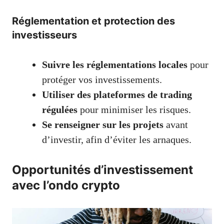
Réglementation et protection des
investisseurs
Suivre les réglementations locales
pour
protéger vos investissements.
Utiliser des plateformes de trading
régulées
pour minimiser les risques.
Se renseigner sur les projets
avant
d’investir, afin d’éviter les arnaques.
Opportunités d’investissement
avec l’ondo crypto