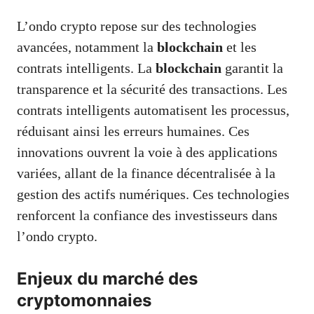
L’ondo crypto repose sur des technologies
avancées, notamment la
blockchain
et les
contrats intelligents. La
blockchain
garantit la
transparence et la sécurité des transactions. Les
contrats intelligents automatisent les processus,
réduisant ainsi les erreurs humaines. Ces
innovations ouvrent la voie à des applications
variées, allant de la finance décentralisée à la
gestion des actifs numériques. Ces technologies
renforcent la confiance des investisseurs dans
l’ondo crypto.
Enjeux du marché des
cryptomonnaies