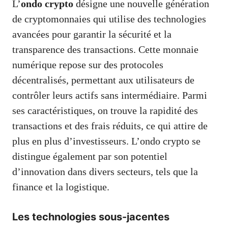
L’
ondo crypto
désigne une nouvelle génération
de cryptomonnaies qui utilise des technologies
avancées pour garantir la sécurité et la
transparence des transactions. Cette monnaie
numérique repose sur des protocoles
décentralisés, permettant aux utilisateurs de
contrôler leurs actifs sans intermédiaire. Parmi
ses caractéristiques, on trouve la rapidité des
transactions et des frais réduits, ce qui attire de
plus en plus d’investisseurs. L’ondo crypto se
distingue également par son potentiel
d’innovation dans divers secteurs, tels que la
finance et la logistique.
Les technologies sous-jacentes