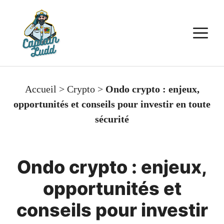
Aller
au
M
contenu
Accueil
>
Crypto
>
Ondo crypto : enjeux,
opportunités et conseils pour investir en toute
sécurité
Ondo crypto : enjeux,
opportunités et
conseils pour investir