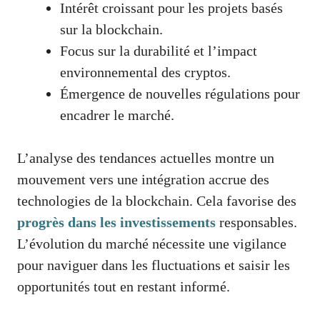
Intérêt croissant pour les projets basés
sur la blockchain.
Focus sur la durabilité et l’impact
environnemental des cryptos.
Émergence de nouvelles régulations pour
encadrer le marché.
L’analyse des tendances actuelles montre un
mouvement vers une intégration accrue des
technologies de la blockchain. Cela favorise des
progrès dans les investissements
responsables.
L’évolution du marché nécessite une vigilance
pour naviguer dans les fluctuations et saisir les
opportunités tout en restant informé.