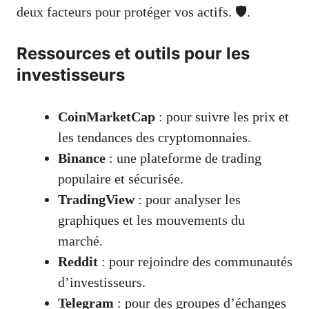
deux facteurs pour protéger vos actifs. 🛡️.
Ressources et outils pour les
investisseurs
CoinMarketCap
: pour suivre les prix et
les tendances des cryptomonnaies.
Binance
: une plateforme de trading
populaire et sécurisée.
TradingView
: pour analyser les
graphiques et les mouvements du
marché.
Reddit
: pour rejoindre des communautés
d’investisseurs.
Telegram
: pour des groupes d’échanges