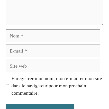
Nom
E-
mail
Site
web
Enregistrer mon nom, mon e-mail et mon site
dans le navigateur pour mon prochain
commentaire.