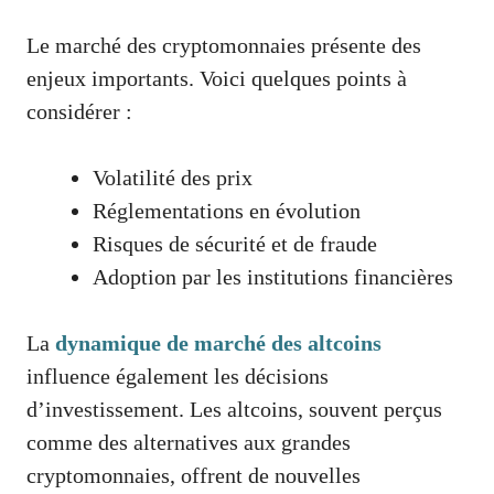
Le marché des cryptomonnaies présente des
enjeux importants. Voici quelques points à
considérer :
Volatilité des prix
Réglementations en évolution
Risques de sécurité et de fraude
Adoption par les institutions financières
La
dynamique de marché des altcoins
influence également les décisions
d’investissement. Les altcoins, souvent perçus
comme des alternatives aux grandes
cryptomonnaies, offrent de nouvelles