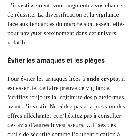
d’investissement, vous augmentez vos chances
de réussite. La diversification et la vigilance
face aux tendances du marché sont essentielles
pour naviguer sereinement dans cet univers
volatile.
Éviter les arnaques et les pièges
Pour éviter les arnaques liées à
ondo crypto
, il
est essentiel de faire preuve de vigilance.
Vérifiez toujours la légitimité des plateformes
avant d’investir. Ne cédez pas à la pression des
offres alléchantes et n’hésitez pas à consulter
des avis d’autres investisseurs. Utilisez des
outils de sécurité comme l’authentification à