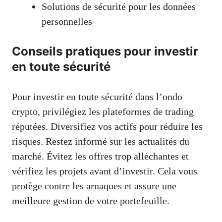
Solutions de sécurité pour les données
personnelles
Conseils pratiques pour investir
en toute sécurité
Pour investir en toute sécurité dans l’ondo
crypto, privilégiez les plateformes de trading
réputées. Diversifiez vos actifs pour réduire les
risques. Restez informé sur les actualités du
marché. Évitez les offres trop alléchantes et
vérifiez les projets avant d’investir. Cela vous
protège contre les arnaques et assure une
meilleure gestion de votre portefeuille.