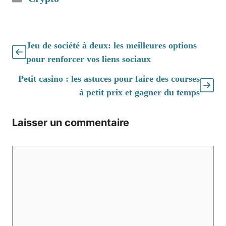
Jeu de société à deux: les meilleures options
pour renforcer vos liens sociaux
Petit casino : les astuces pour faire des courses
à petit prix et gagner du temps
Laisser un commentaire
Commentaire