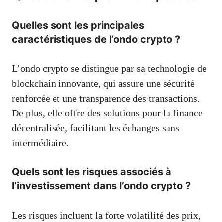
Quelles sont les principales
caractéristiques de l’ondo crypto ?
L’ondo crypto se distingue par sa technologie de
blockchain innovante, qui assure une sécurité
renforcée et une transparence des transactions.
De plus, elle offre des solutions pour la finance
décentralisée, facilitant les échanges sans
intermédiaire.
Quels sont les risques associés à
l’investissement dans l’ondo crypto ?
Les risques incluent la forte volatilité des prix,