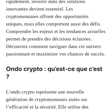
rapidement, investir dans des solutions
innovantes devient essentiel. Les
cryptomonnaies offrent des opportunités
uniques, mais elles comportent aussi des défis.
Comprendre les enjeux et les tendances actuelles
permet de prendre des décisions éclairées.
Découvrez comment naviguer dans cet univers
passionnant et maximiser vos chances de succès.
Ondo crypto : qu’est-ce que c’est
?
L’ondo crypto représente une nouvelle
génération de cryptomonnaies axées sur
l’efficacité et la sécurité. Elle utilise des