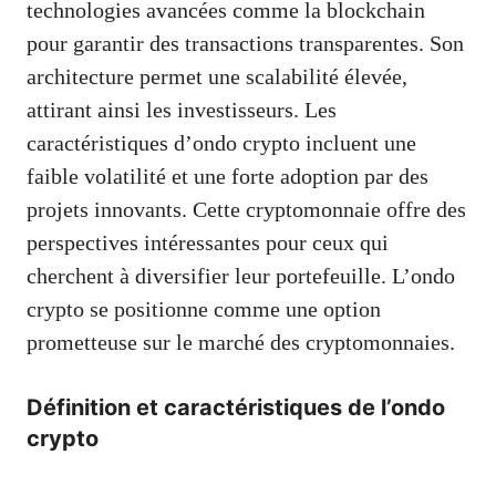
technologies avancées comme la blockchain
pour garantir des transactions transparentes. Son
architecture permet une scalabilité élevée,
attirant ainsi les investisseurs. Les
caractéristiques d’ondo crypto incluent une
faible volatilité et une forte adoption par des
projets innovants. Cette cryptomonnaie offre des
perspectives intéressantes pour ceux qui
cherchent à diversifier leur portefeuille. L’ondo
crypto se positionne comme une option
prometteuse sur le marché des cryptomonnaies.
Définition et caractéristiques de l’ondo
crypto