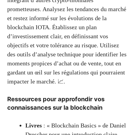
prometteuses. Analysez les tendances du marché
et restez informé sur les évolutions de la
blockchain IOTA. Établissez un plan
d’investissement clair, en définissant vos
objectifs et votre tolérance au risque. Utilisez
des outils d’analyse technique pour identifier les
moments propices d’achat ou de vente, tout en
gardant un œil sur les régulations qui pourraient
impacter le marché. 📈.
Ressources pour approfondir vos
connaissances sur la blockchain
Livres
: « Blockchain Basics » de Daniel
Drescher pour une introduction claire.