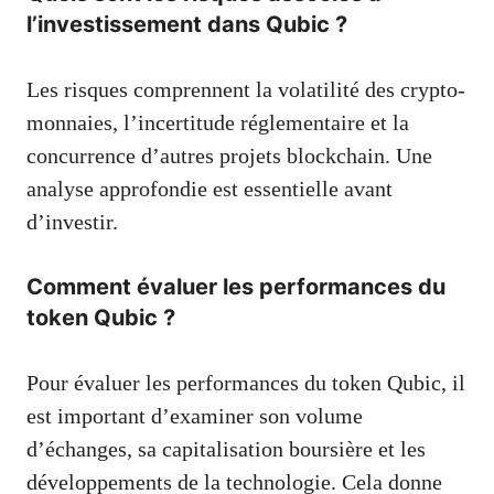
l’investissement dans Qubic ?
Les risques comprennent la volatilité des crypto-
monnaies, l’incertitude réglementaire et la
concurrence d’autres projets blockchain. Une
analyse approfondie est essentielle avant
d’investir.
Comment évaluer les performances du
token Qubic ?
Pour évaluer les performances du token Qubic, il
est important d’examiner son volume
d’échanges, sa capitalisation boursière et les
développements de la technologie. Cela donne