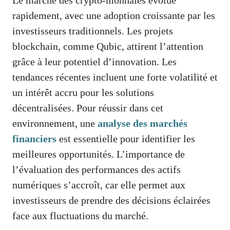
rapidement, avec une adoption croissante par les
investisseurs traditionnels. Les projets
blockchain, comme Qubic, attirent l’attention
grâce à leur potentiel d’innovation. Les
tendances récentes incluent une forte volatilité et
un intérêt accru pour les solutions
décentralisées. Pour réussir dans cet
environnement, une
analyse des marchés
financiers
est essentielle pour identifier les
meilleures opportunités. L’importance de
l’évaluation des performances des actifs
numériques s’accroît, car elle permet aux
investisseurs de prendre des décisions éclairées
face aux fluctuations du marché.