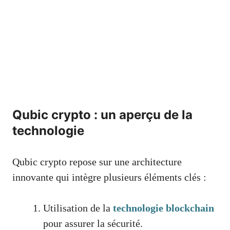
Qubic crypto : un aperçu de la
technologie
Qubic crypto repose sur une architecture
innovante qui intègre plusieurs éléments clés :
Utilisation de la
technologie blockchain
pour assurer la sécurité.