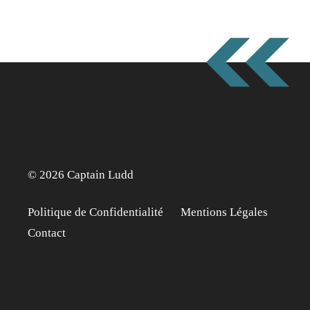
© 2026 Captain Ludd
Politique de Confidentialité
Mentions Légales
Contact