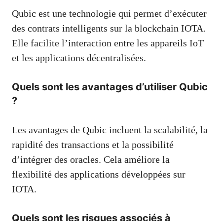
Qubic est une technologie qui permet d’exécuter
des contrats intelligents sur la blockchain IOTA.
Elle facilite l’interaction entre les appareils IoT
et les applications décentralisées.
Quels sont les avantages d’utiliser Qubic
?
Les avantages de Qubic incluent la scalabilité, la
rapidité des transactions et la possibilité
d’intégrer des oracles. Cela améliore la
flexibilité des applications développées sur
IOTA.
Quels sont les risques associés à