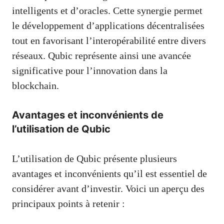
intelligents et d’oracles. Cette synergie permet
le développement d’applications décentralisées
tout en favorisant l’interopérabilité entre divers
réseaux. Qubic représente ainsi une avancée
significative pour l’innovation dans la
blockchain.
Avantages et inconvénients de
l’utilisation de Qubic
L’utilisation de Qubic présente plusieurs
avantages et inconvénients qu’il est essentiel de
considérer avant d’investir. Voici un aperçu des
principaux points à retenir :