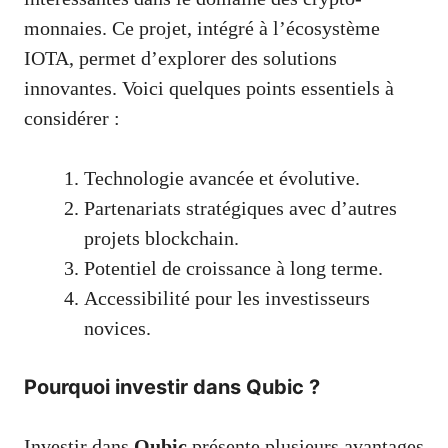
monnaies. Ce projet, intégré à l’écosystème
IOTA, permet d’explorer des solutions
innovantes. Voici quelques points essentiels à
considérer :
Technologie avancée et évolutive.
Partenariats stratégiques avec d’autres
projets blockchain.
Potentiel de croissance à long terme.
Accessibilité pour les investisseurs
novices.
Pourquoi investir dans Qubic ?
Investir dans
Qubic
présente plusieurs avantages