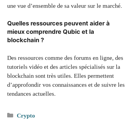
une vue d’ensemble de sa valeur sur le marché.
Quelles ressources peuvent aider à
mieux comprendre Qubic et la
blockchain ?
Des ressources comme des forums en ligne, des
tutoriels vidéo et des articles spécialisés sur la
blockchain sont très utiles. Elles permettent
d’approfondir vos connaissances et de suivre les
tendances actuelles.
Catégories
Crypto