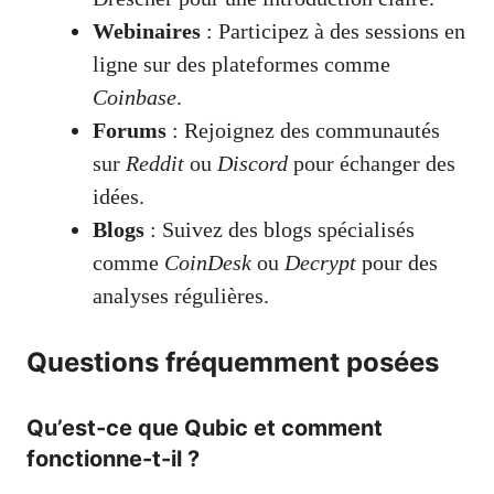
Webinaires
: Participez à des sessions en
ligne sur des plateformes comme
Coinbase
.
Forums
: Rejoignez des communautés
sur
Reddit
ou
Discord
pour échanger des
idées.
Blogs
: Suivez des blogs spécialisés
comme
CoinDesk
ou
Decrypt
pour des
analyses régulières.
Questions fréquemment posées
Qu’est-ce que Qubic et comment
fonctionne-t-il ?