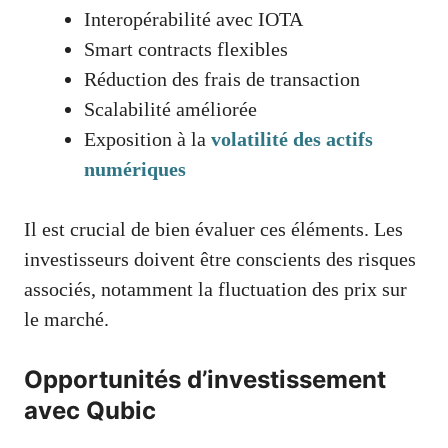
Interopérabilité avec IOTA
Smart contracts flexibles
Réduction des frais de transaction
Scalabilité améliorée
Exposition à la
volatilité des actifs
numériques
Il est crucial de bien évaluer ces éléments. Les
investisseurs doivent être conscients des risques
associés, notamment la fluctuation des prix sur
le marché.
Opportunités d’investissement
avec Qubic