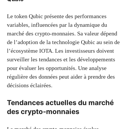
Le token Qubic présente des performances
variables, influencées par la dynamique du
marché des crypto-monnaies. Sa valeur dépend
de l’adoption de la technologie Qubic au sein de
l’écosystème IOTA. Les investisseurs doivent
surveiller les tendances et les développements
pour évaluer les opportunités. Une analyse
régulière des données peut aider à prendre des
décisions éclairées.
Tendances actuelles du marché
des crypto-monnaies
Le marché des crypto-monnaies évolue