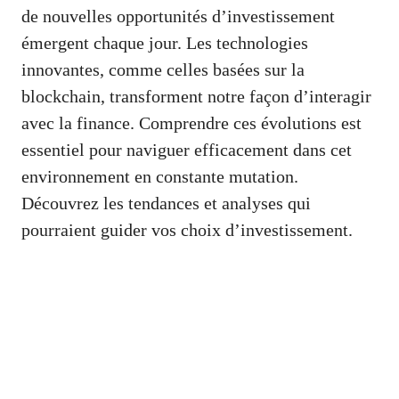
de nouvelles opportunités d’investissement
émergent chaque jour. Les technologies
innovantes, comme celles basées sur la
blockchain, transforment notre façon d’interagir
avec la finance. Comprendre ces évolutions est
essentiel pour naviguer efficacement dans cet
environnement en constante mutation.
Découvrez les tendances et analyses qui
pourraient guider vos choix d’investissement.