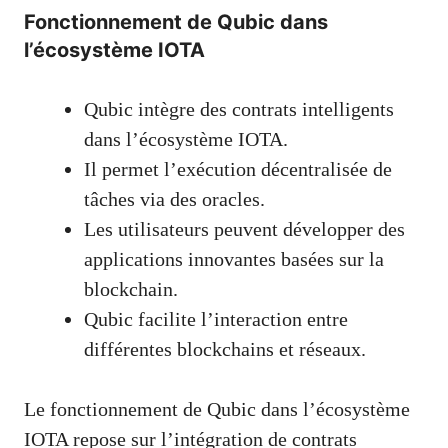
Fonctionnement de Qubic dans
l’écosystème IOTA
Qubic intègre des contrats intelligents
dans l’écosystème IOTA.
Il permet l’exécution décentralisée de
tâches via des oracles.
Les utilisateurs peuvent développer des
applications innovantes basées sur la
blockchain.
Qubic facilite l’interaction entre
différentes blockchains et réseaux.
Le fonctionnement de Qubic dans l’écosystème
IOTA repose sur l’intégration de contrats