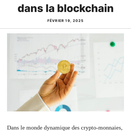
dans la blockchain
FÉVRIER 19, 2025
Dans le monde dynamique des crypto-monnaies,