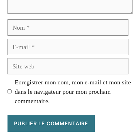
Nom
E-
mail
Site
web
Enregistrer mon nom, mon e-mail et mon site
dans le navigateur pour mon prochain
commentaire.