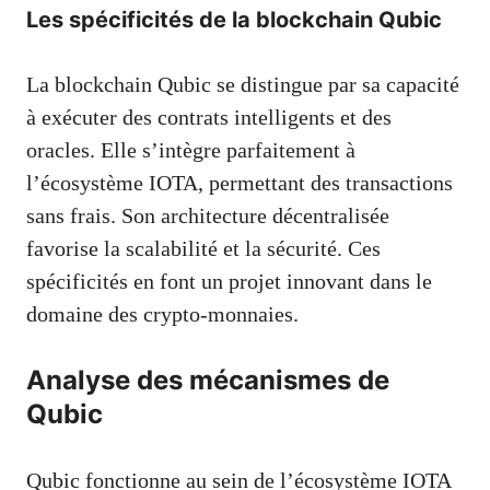
Les spécificités de la blockchain Qubic
La blockchain Qubic se distingue par sa capacité
à exécuter des contrats intelligents et des
oracles. Elle s’intègre parfaitement à
l’écosystème IOTA, permettant des transactions
sans frais. Son architecture décentralisée
favorise la scalabilité et la sécurité. Ces
spécificités en font un projet innovant dans le
domaine des crypto-monnaies.
Analyse des mécanismes de
Qubic
Qubic fonctionne au sein de l’écosystème IOTA