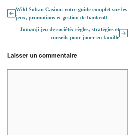
Wild Sultan Casino: votre guide complet sur les
jeux, promotions et gestion de bankroll
Jumanji jeu de société: règles, stratégies et
conseils pour jouer en famille
Laisser un commentaire
Commentaire