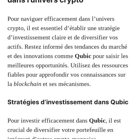
Pour naviguer efficacement dans l’univers
crypto, il est essentiel d’établir une stratégie
d’investissement claire et de diversifier vos
actifs. Restez informé des tendances du marché
et des innovations comme
Qubic
pour saisir les
meilleures opportunités. Utilisez des ressources
fiables pour approfondir vos connaissances sur
la
blockchain
et ses mécanismes.
Stratégies d’investissement dans Qubic
Pour investir efficacement dans
Qubic
, il est
crucial de diversifier votre portefeuille en
intégrant d’autres crypto-monnaies