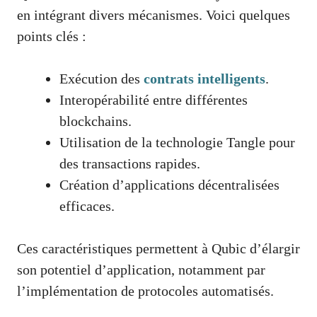
en intégrant divers mécanismes. Voici quelques
points clés :
Exécution des
contrats intelligents
.
Interopérabilité entre différentes
blockchains.
Utilisation de la technologie Tangle pour
des transactions rapides.
Création d’applications décentralisées
efficaces.
Ces caractéristiques permettent à Qubic d’élargir
son potentiel d’application, notamment par
l’implémentation de protocoles automatisés.