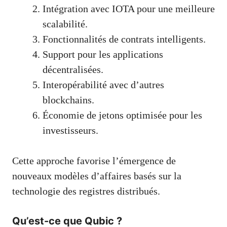
Intégration avec IOTA pour une meilleure
scalabilité.
Fonctionnalités de contrats intelligents.
Support pour les applications
décentralisées.
Interopérabilité avec d’autres
blockchains.
Économie de jetons optimisée pour les
investisseurs.
Cette approche favorise l’émergence de
nouveaux modèles d’affaires basés sur la
technologie des registres distribués.
Qu’est-ce que Qubic ?