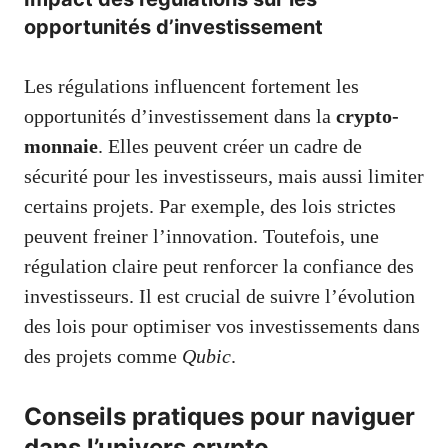
opportunités d’investissement
Les régulations influencent fortement les
opportunités d’investissement dans la
crypto-
monnaie
. Elles peuvent créer un cadre de
sécurité pour les investisseurs, mais aussi limiter
certains projets. Par exemple, des lois strictes
peuvent freiner l’innovation. Toutefois, une
régulation claire peut renforcer la confiance des
investisseurs. Il est crucial de suivre l’évolution
des lois pour optimiser vos investissements dans
des projets comme
Qubic
.
Conseils pratiques pour naviguer
dans l’univers crypto