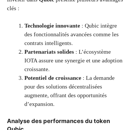
clés :
Technologie innovante
: Qubic intègre
des fonctionnalités avancées comme les
contrats intelligents.
Partenariats solides
: L’écosystème
IOTA assure une synergie et une adoption
croissante.
Potentiel de croissance
: La demande
pour des solutions décentralisées
augmente, offrant des opportunités
d’expansion.
Analyse des performances du token
Qubic