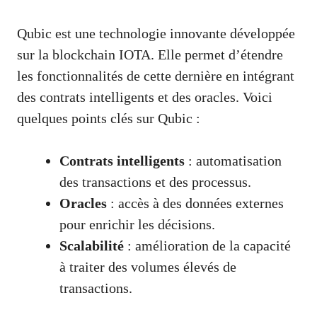
Qubic est une technologie innovante développée
sur la blockchain IOTA. Elle permet d’étendre
les fonctionnalités de cette dernière en intégrant
des contrats intelligents et des oracles. Voici
quelques points clés sur Qubic :
Contrats intelligents
: automatisation
des transactions et des processus.
Oracles
: accès à des données externes
pour enrichir les décisions.
Scalabilité
: amélioration de la capacité
à traiter des volumes élevés de
transactions.