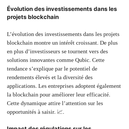
Évolution des investissements dans les
projets blockchain
L’évolution des investissements dans les projets
blockchain montre un intérêt croissant. De plus
en plus d’investisseurs se tournent vers des
solutions innovantes comme Qubic. Cette
tendance s’explique par le potentiel de
rendements élevés et la diversité des
applications. Les entreprises adoptent également
la blockchain pour améliorer leur efficacité.
Cette dynamique attire l’attention sur les
opportunités à saisir. 📈.
Impact des régulations sur les