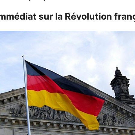
immédiat sur la Révolution fran