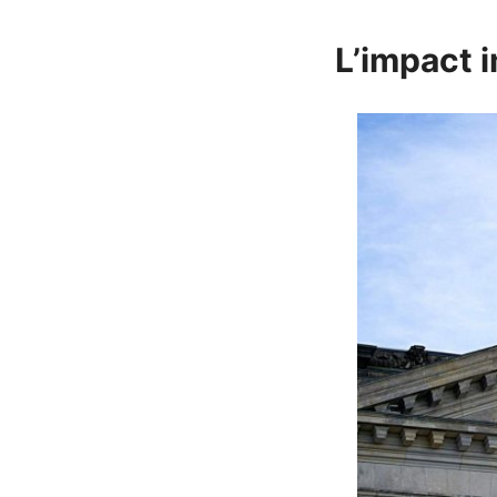
L’impact 