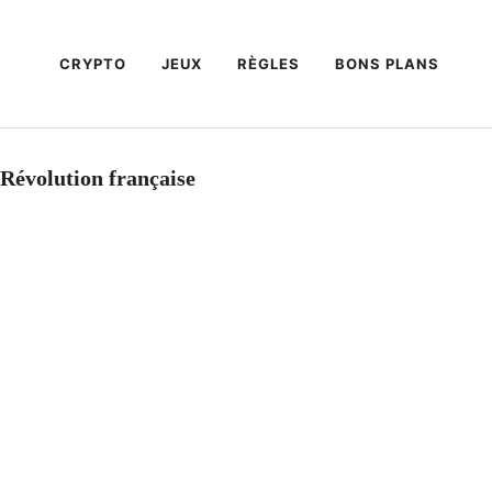
CRYPTO
JEUX
RÈGLES
BONS PLANS
 Révolution française