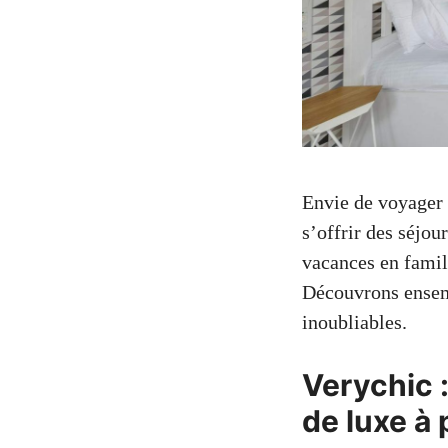
Envie de voyager s
s’offrir des séjou
vacances en famill
Découvrons ensemb
inoubliables.
Verychic 
de luxe à 