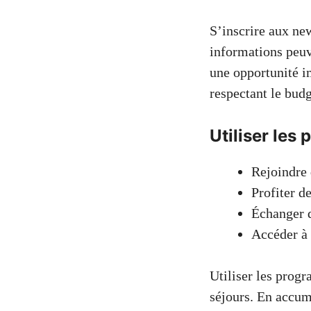
S’inscrire aux new
informations peu
une opportunité i
respectant le budg
Utiliser les
Rejoindre 
Profiter d
Échanger d
Accéder à 
Utiliser les progr
séjours. En accum