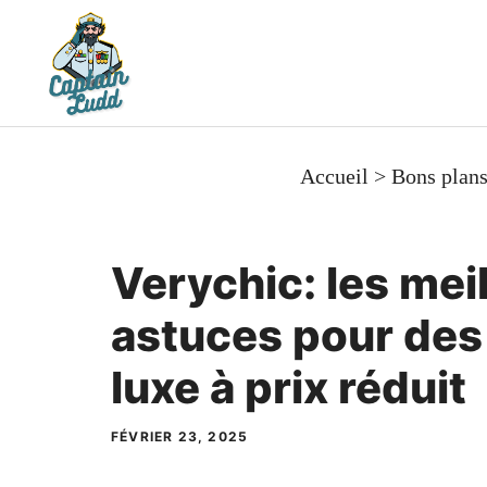
Aller
au
contenu
Accueil
>
Bons plan
Verychic: les mei
astuces pour des
luxe à prix réduit
FÉVRIER 23, 2025