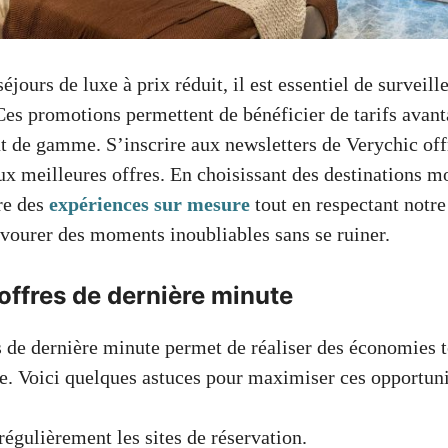
éjours de luxe à prix réduit, il est essentiel de surveille
Ces promotions permettent de bénéficier de tarifs avan
 de gamme. S’inscrire aux newsletters de Verychic of
ux meilleures offres. En choisissant des destinations m
re des
expériences sur mesure
tout en respectant notre
vourer des moments inoubliables sans se ruiner.
 offres de dernière minute
es de dernière minute permet de réaliser des économies 
xe. Voici quelques astuces pour maximiser ces opportuni
régulièrement les sites de réservation.