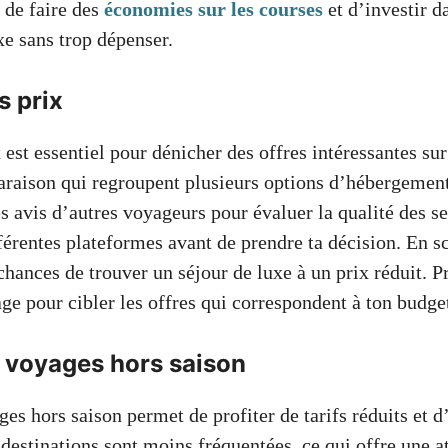
 de faire des
économies sur les courses
et d’investir d
xe sans trop dépenser.
s prix
est essentiel pour dénicher des offres intéressantes sur
araison qui regroupent plusieurs options d’hébergement
es avis d’autres voyageurs pour évaluer la qualité des s
férentes plateformes avant de prendre ta décision. En scr
chances de trouver un séjour de luxe à un prix réduit. P
rage pour cibler les offres qui correspondent à ton budge
s voyages hors saison
ges hors saison permet de profiter de tarifs réduits et 
 destinations sont moins fréquentées, ce qui offre une 