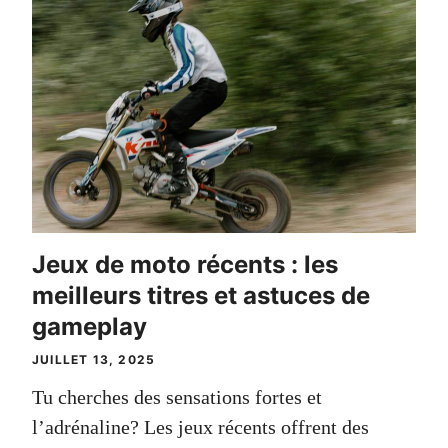
Jeux de moto récents : les
meilleurs titres et astuces de
gameplay
JUILLET 13, 2025
Tu cherches des sensations fortes et
l’adrénaline? Les jeux récents offrent des