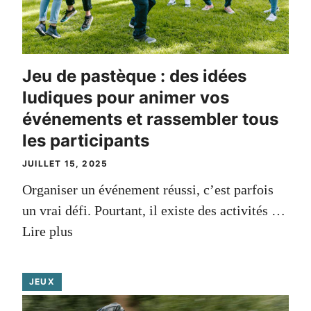
Jeu de pastèque : des idées
ludiques pour animer vos
événements et rassembler tous
les participants
JUILLET 15, 2025
Organiser un événement réussi, c’est parfois
un vrai défi. Pourtant, il existe des activités …
Lire plus
JEUX