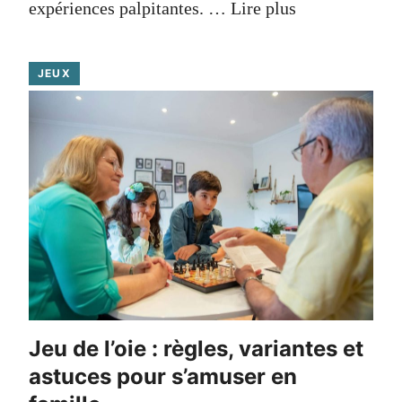
expériences palpitantes. …
Lire plus
JEUX
Jeu de l’oie : règles, variantes et
astuces pour s’amuser en