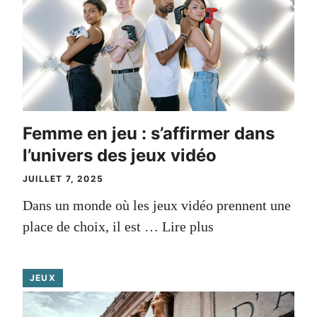
Femme en jeu : s’affirmer dans
l’univers des jeux vidéo
JUILLET 7, 2025
Dans un monde où les jeux vidéo prennent une
place de choix, il est …
Lire plus
JEUX