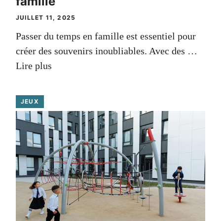
famille
JUILLET 11, 2025
Passer du temps en famille est essentiel pour
créer des souvenirs inoubliables. Avec des …
Lire plus
JEUX