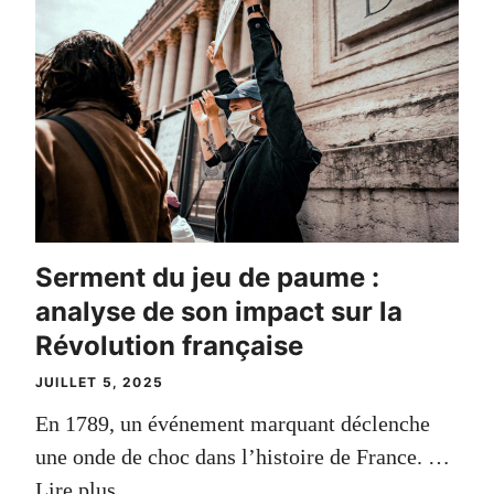
Serment du jeu de paume :
analyse de son impact sur la
Révolution française
JUILLET 5, 2025
En 1789, un événement marquant déclenche
une onde de choc dans l’histoire de France. …
Lire plus