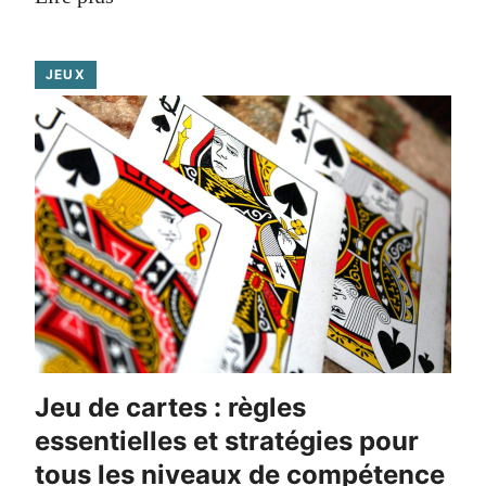
JEUX
Jeu de cartes : règles
essentielles et stratégies pour
tous les niveaux de compétence