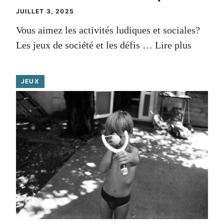
JUILLET 3, 2025
Vous aimez les activités ludiques et sociales?
Les jeux de société et les défis …
Lire plus
JEUX